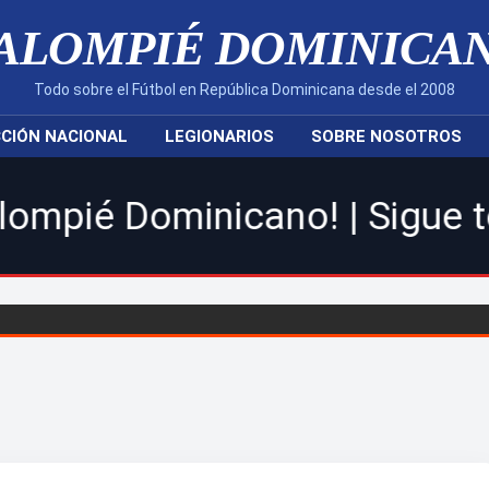
ALOMPIÉ DOMINICA
Todo sobre el Fútbol en República Dominicana desde el 2008
CIÓN NACIONAL
LEGIONARIOS
SOBRE NOSOTROS
ominicano! | Sigue toda la a