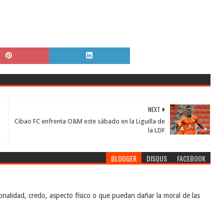
NEXT
Cibao FC enfrenta O&M este sábado en la Liguilla de
la LDF
BLOGGER
DISQUS
FACEBOOK
nalidad, credo, aspecto físico o que puedan dañar la moral de las