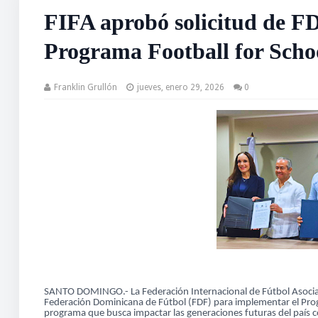
FIFA aprobó solicitud de F
Programa Football for Scho
Franklin Grullón
jueves, enero 29, 2026
0
SANTO DOMINGO.- La Federación Internacional de Fútbol Asociaci
Federación Dominicana de Fútbol (FDF) para implementar el Pro
programa que busca impactar las generaciones futuras del país c