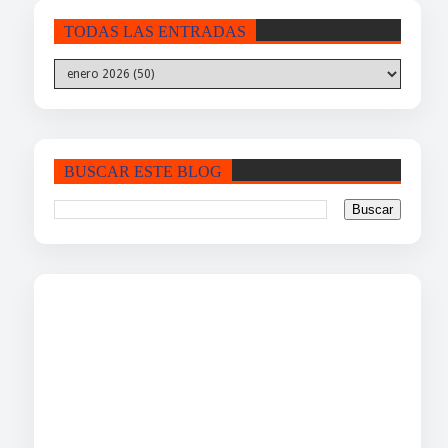
TODAS LAS ENTRADAS
BUSCAR ESTE BLOG