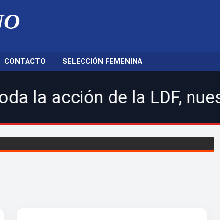
NO
CONTACTO
SELECCIÓN FEMENINA
cción de la LDF, nuestras se