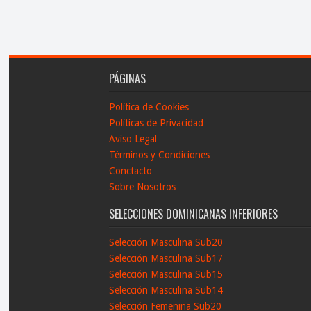
PÁGINAS
Política de Cookies
Políticas de Privacidad
Aviso Legal
Términos y Condiciones
Conctacto
Sobre Nosotros
SELECCIONES DOMINICANAS INFERIORES
Selección Masculina Sub20
Selección Masculina Sub17
Selección Masculina Sub15
Selección Masculina Sub14
Selección Femenina Sub20