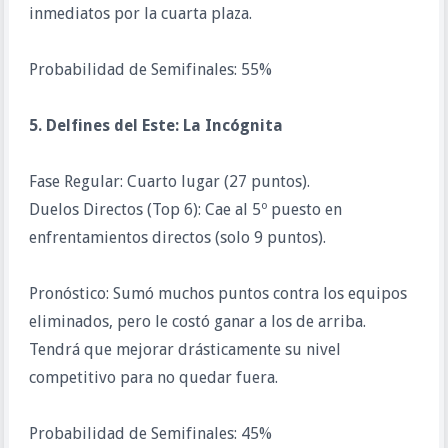
inmediatos por la cuarta plaza.
Probabilidad de Semifinales: 55%
5. Delfines del Este: La Incógnita
Fase Regular: Cuarto lugar (27 puntos).
Duelos Directos (Top 6): Cae al 5º puesto en
enfrentamientos directos (solo 9 puntos).
Pronóstico: Sumó muchos puntos contra los equipos
eliminados, pero le costó ganar a los de arriba.
Tendrá que mejorar drásticamente su nivel
competitivo para no quedar fuera.
Probabilidad de Semifinales: 45%