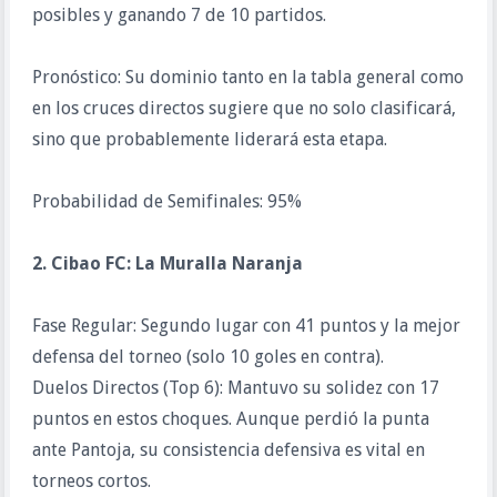
posibles y ganando 7 de 10 partidos.
Pronóstico: Su dominio tanto en la tabla general como
en los cruces directos sugiere que no solo clasificará,
sino que probablemente liderará esta etapa.
Probabilidad de Semifinales: 95%
2. Cibao FC: La Muralla Naranja
Fase Regular: Segundo lugar con 41 puntos y la mejor
defensa del torneo (solo 10 goles en contra).
Duelos Directos (Top 6): Mantuvo su solidez con 17
puntos en estos choques. Aunque perdió la punta
ante Pantoja, su consistencia defensiva es vital en
torneos cortos.