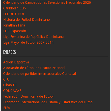
Calendario de Campeticiones Selecciones Nacionales 2026
Caribbean Cup
FEDOFUTBOL
Historia del Fútbol Dominicano
Jonathan Faña
LDF-Expansión
Liga Femenina de República Dominicana
Liga Mayor de Fútbol 2007-2014
ENLACES
Acción Deportiva
Asociación de Fútbol de Distrito Nacional
Calendario de partidos internacionales-Concacaf
CFU
Cibao FC
CONCACAF
Federación Dominicana de Fútbol
Federación Internacional de Historia y Estadistica del Fútbol
FIFA