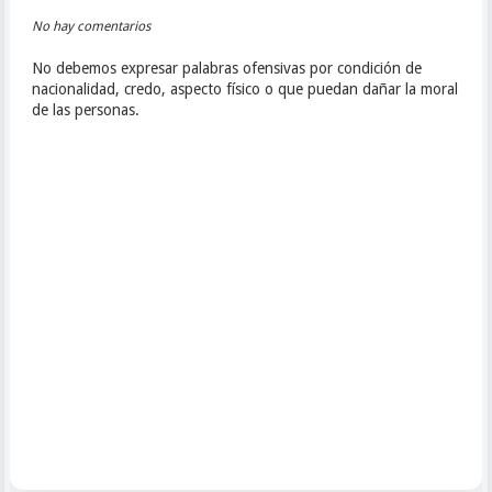
No hay comentarios
No debemos expresar palabras ofensivas por condición de
nacionalidad, credo, aspecto físico o que puedan dañar la moral
de las personas.