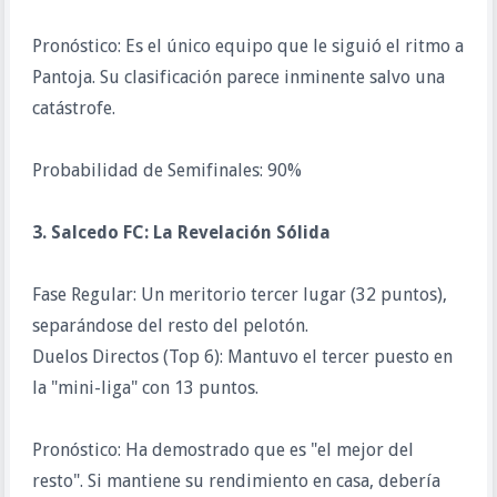
Pronóstico: Es el único equipo que le siguió el ritmo a
Pantoja. Su clasificación parece inminente salvo una
catástrofe.
Probabilidad de Semifinales: 90%
3. Salcedo FC: La Revelación Sólida
Fase Regular: Un meritorio tercer lugar (32 puntos),
separándose del resto del pelotón.
Duelos Directos (Top 6): Mantuvo el tercer puesto en
la "mini-liga" con 13 puntos.
Pronóstico: Ha demostrado que es "el mejor del
resto". Si mantiene su rendimiento en casa, debería