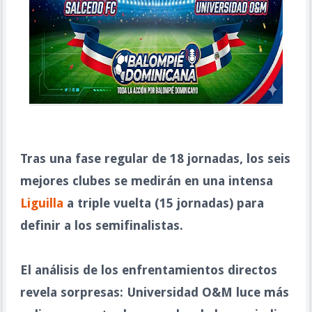
Tras una fase regular de 18 jornadas, los seis
mejores clubes se medirán en una intensa
Liguilla
a triple vuelta (15 jornadas) para
definir a los semifinalistas.
El análisis de los enfrentamientos directos
revela sorpresas: Universidad O&M luce más