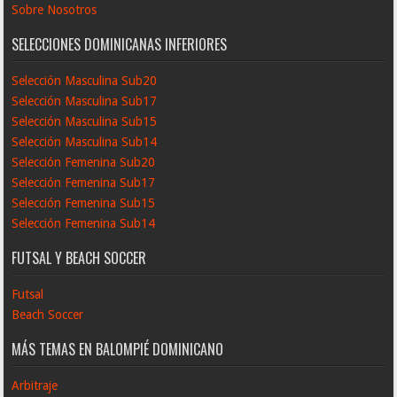
Sobre Nosotros
SELECCIONES DOMINICANAS INFERIORES
Selección Masculina Sub20
Selección Masculina Sub17
Selección Masculina Sub15
Selección Masculina Sub14
Selección Femenina Sub20
Selección Femenina Sub17
Selección Femenina Sub15
Selección Femenina Sub14
FUTSAL Y BEACH SOCCER
Futsal
Beach Soccer
MÁS TEMAS EN BALOMPIÉ DOMINICANO
Arbitraje