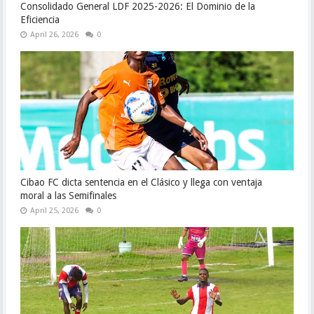
Consolidado General LDF 2025-2026: El Dominio de la
Eficiencia
April 26, 2026
0
Cibao FC dicta sentencia en el Clásico y llega con ventaja
moral a las Semifinales
April 25, 2026
0