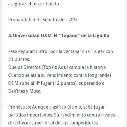
asegurar el tercer boleto.
Probabilidad de Semifinales: 70%
4. Universidad O&M: El "Tapado" de la Liguilla
Fase Regular: Entró "por la ventana" en 6º lugar con
23 puntos.
Duelos Directos (Top 6): Aquí cambia la historia.
Cuando se aísla su rendimiento contra los grandes,
O&M sube al 4º lugar (12 puntos), superando a
Delfines y Moca.
Pronóstico: Aunque clasificó último, sabe jugar
partidos importantes. Su rendimiento contra rivales
directos es superior al de sus competidores