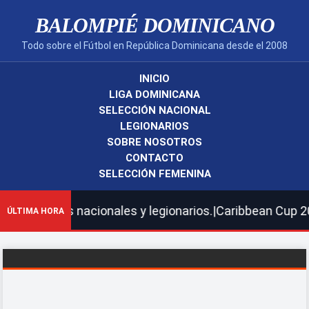
BALOMPIÉ DOMINICANO
Todo sobre el Fútbol en República Dominicana desde el 2008
INICIO
LIGA DOMINICANA
SELECCIÓN NACIONAL
LEGIONARIOS
SOBRE NOSOTROS
CONTACTO
SELECCIÓN FEMENINA
nes nacionales y legionarios.|Caribbean Cup 2026 | Hoy 
ÚLTIMA HORA