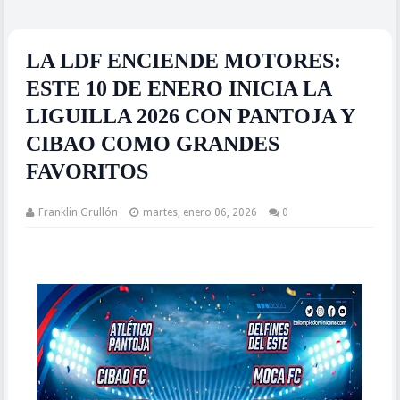
LA LDF ENCIENDE MOTORES:
ESTE 10 DE ENERO INICIA LA
LIGUILLA 2026 CON PANTOJA Y
CIBAO COMO GRANDES
FAVORITOS
Franklin Grullón
martes, enero 06, 2026
0