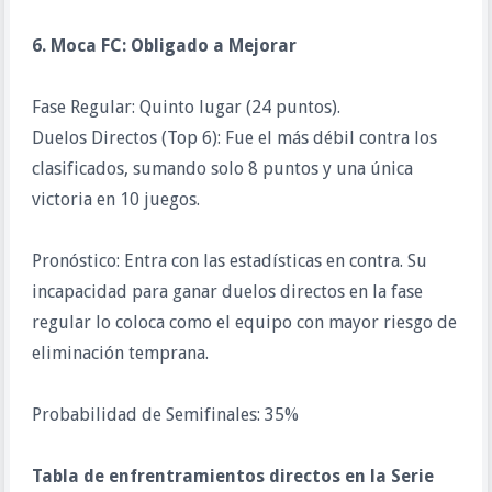
6. Moca FC: Obligado a Mejorar
Fase Regular: Quinto lugar (24 puntos).
Duelos Directos (Top 6): Fue el más débil contra los
clasificados, sumando solo 8 puntos y una única
victoria en 10 juegos.
Pronóstico: Entra con las estadísticas en contra. Su
incapacidad para ganar duelos directos en la fase
regular lo coloca como el equipo con mayor riesgo de
eliminación temprana.
Probabilidad de Semifinales: 35%
Tabla de enfrentramientos directos en la Serie