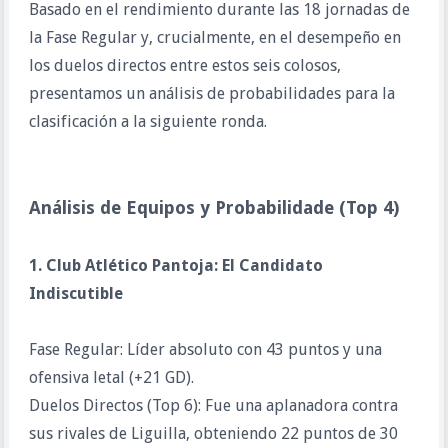
Basado en el rendimiento durante las 18 jornadas de
la Fase Regular y, crucialmente, en el desempeño en
los duelos directos entre estos seis colosos,
presentamos un análisis de probabilidades para la
clasificación a la siguiente ronda.
Análisis de Equipos y Probabilidade (Top 4)
1. Club Atlético Pantoja: El Candidato
Indiscutible
Fase Regular: Líder absoluto con 43 puntos y una
ofensiva letal (+21 GD).
Duelos Directos (Top 6): Fue una aplanadora contra
sus rivales de Liguilla, obteniendo 22 puntos de 30