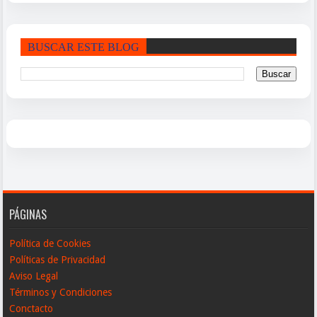
BUSCAR ESTE BLOG
PÁGINAS
Política de Cookies
Políticas de Privacidad
Aviso Legal
Términos y Condiciones
Conctacto