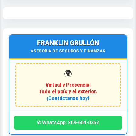
FRANKLIN GRULLÓN
ASESORÍA DE SEGUROS Y FINANZAS
🌍
Virtual y Presencial
Todo el país y el exterior.
¡Contáctanos hoy!
✆ WhatsApp: 809-604-0352