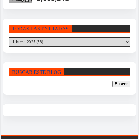
TODAS LAS ENTRADAS
BUSCAR ESTE BLOG