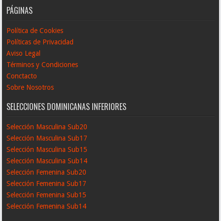
PÁGINAS
Política de Cookies
Políticas de Privacidad
Aviso Legal
Términos y Condiciones
Conctacto
Sobre Nosotros
SELECCIONES DOMINICANAS INFERIORES
Selección Masculina Sub20
Selección Masculina Sub17
Selección Masculina Sub15
Selección Masculina Sub14
Selección Femenina Sub20
Selección Femenina Sub17
Selección Femenina Sub15
Selección Femenina Sub14