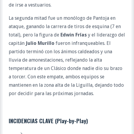
de irse a vestuarios.
La segunda mitad fue un monólogo de Pantoja en
ataque, ganando la carrera de tiros de esquina (7 en
total), pero la figura de
Edwin Frías
y el liderazgo del
capitán
Julio Murillo
fueron infranqueables. El
partido terminó con los ánimos caldeados y una
lluvia de amonestaciones, reflejando la alta
temperatura de un Clásico donde nadie dio su brazo
a torcer. Con este empate, ambos equipos se
mantienen en la zona alta de la Liguilla, dejando todo
por decidir para las próximas jornadas.
INCIDENCIAS CLAVE (Play-by-Play)