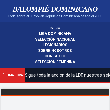
BALOMPIÉ DOMINICANO
Todo sobre el Fútbol en República Dominicana desde el 2008
INICIO
LIGA DOMINICANA
SELECCIÓN NACIONAL
LEGIONARIOS
SOBRE NOSOTROS
CONTACTO
SELECCIÓN FEMENINA
 | Sigue toda la acción de la LDF, nuestras selecciones
ÚLTIMA HORA