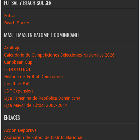
FUTSAL Y BEACH SOCCER
Futsal
Beach Soccer
MÁS TEMAS EN BALOMPIÉ DOMINICANO
Arbitraje
Calendario de Campeticiones Selecciones Nacionales 2026
Caribbean Cup
FEDOFUTBOL
Historia del Fútbol Dominicano
Jonathan Faña
LDF-Expansión
Liga Femenina de República Dominicana
Liga Mayor de Fútbol 2007-2014
ENLACES
Acción Deportiva
Asociación de Fútbol de Distrito Nacional