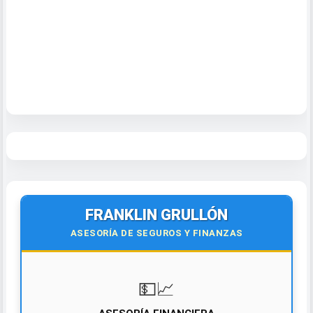
FRANKLIN GRULLÓN
ASESORÍA DE SEGUROS Y FINANZAS
💵📈
ASESORÍA FINANCIERA