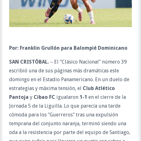
Por: Franklin Grullón para Balompié Dominicano
SAN CRISTÓBAL.
– El "Clásico Nacional" número 39
escribió una de sus páginas más dramáticas este
domingo en el Estadio Panamericano. En un duelo de
estrategias y máxima tensión, el
Club Atlético
Pantoja
y
Cibao FC
igualaron
1-1
en el cierre de la
Jornada 5 de la Liguilla. Lo que parecía una tarde
cómoda para los "Guerreros" tras una expulsión
temprana del conjunto naranja, terminó siendo una
oda a la resistencia por parte del equipo de Santiago,