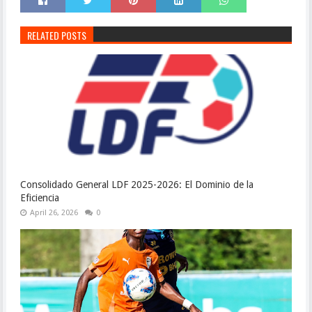
RELATED POSTS
Consolidado General LDF 2025-2026: El Dominio de la
Eficiencia
April 26, 2026
0