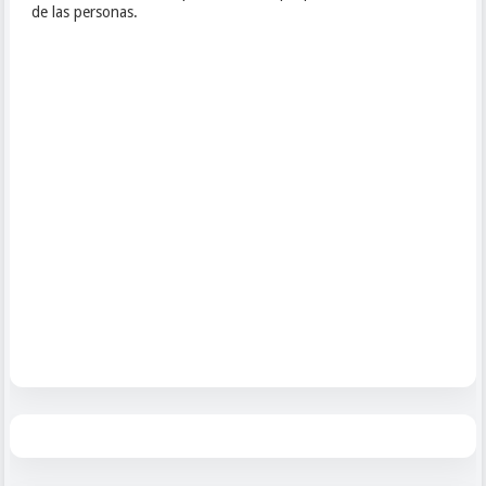
de las personas.