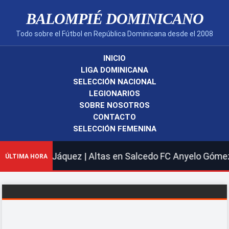
BALOMPIÉ DOMINICANO
Todo sobre el Fútbol en República Dominicana desde el 2008
INICIO
LIGA DOMINICANA
SELECCIÓN NACIONAL
LEGIONARIOS
SOBRE NOSOTROS
CONTACTO
SELECCIÓN FEMENINA
 José Jáquez | Altas en Salcedo FC Anyelo Gómez; Matías
ÚLTIMA HORA