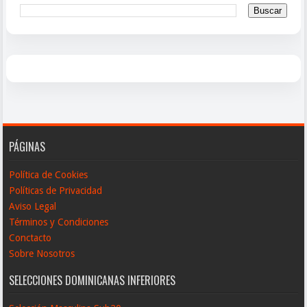
PÁGINAS
Política de Cookies
Políticas de Privacidad
Aviso Legal
Términos y Condiciones
Conctacto
Sobre Nosotros
SELECCIONES DOMINICANAS INFERIORES