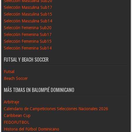
Selección Masculina Sub20
Selección Masculina Sub17
Selección Masculina Sub15
Selección Masculina Sub14
Selección Femenina Sub20
Selección Femenina Sub17
Selección Femenina Sub15
Selección Femenina Sub14
FUTSAL Y BEACH SOCCER
Futsal
Beach Soccer
MÁS TEMAS EN BALOMPIÉ DOMINICANO
Arbitraje
Calendario de Campeticiones Selecciones Nacionales 2026
Caribbean Cup
FEDOFUTBOL
Historia del Fútbol Dominicano