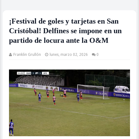
¡Festival de goles y tarjetas en San
Cristóbal! Delfines se impone en un
partido de locura ante la O&M
Franklin Grullón
lunes, marzo 02, 2026
0