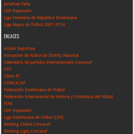
Jonathan Faña
LDF-Expansión
Liga Femenina de República Dominicana
Liga Mayor de Fútbol 2007-2014
ENLACES
Acción Deportiva
Asociación de Fútbol de Distrito Nacional
Calendario de partidos internacionales-Concacaf
CFU
Cibao FC
CONCACAF
Federación Dominicana de Fútbol
Federación Internacional de Historia y Estadistica del Fútbol
FIFA
LDF-Expansión
Liga Dominicana de Fútbol (LDF)
Ranking Clubes Concacaf
Ranking Ligas Concacaf