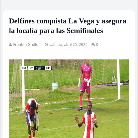
Delfines conquista La Vega y asegura
la localía para las Semifinales
Franklin Grullón
sábado, abril 25, 2026
0