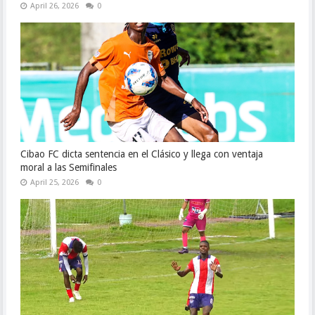
April 26, 2026
0
Cibao FC dicta sentencia en el Clásico y llega con ventaja
moral a las Semifinales
April 25, 2026
0