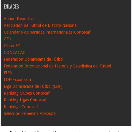
ENLACES
Acción Deportiva
Asociación de Fútbol de Distrito Nacional
Calendario de partidos internacionales-Concacaf
CFU
Cibao FC
CONCACAF
Federación Dominicana de Fútbol
Federación Internacional de Historia y Estadistica del Fútbol
FIFA
LDF-Expansión
Liga Dominicana de Fútbol (LDF)
Ranking Clubes Concacaf
Ranking Ligas Concacaf
Rankings Concacaf
Selección Femenina Absoluta