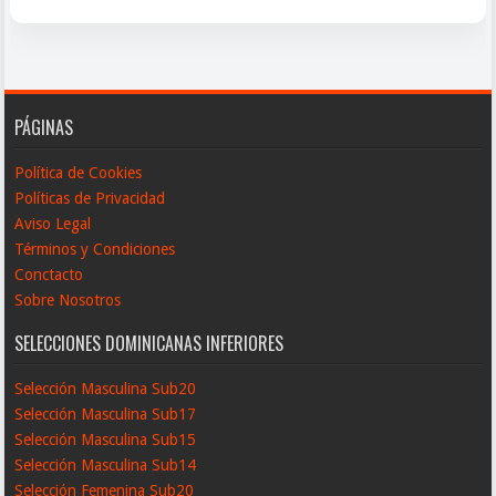
PÁGINAS
Política de Cookies
Políticas de Privacidad
Aviso Legal
Términos y Condiciones
Conctacto
Sobre Nosotros
SELECCIONES DOMINICANAS INFERIORES
Selección Masculina Sub20
Selección Masculina Sub17
Selección Masculina Sub15
Selección Masculina Sub14
Selección Femenina Sub20