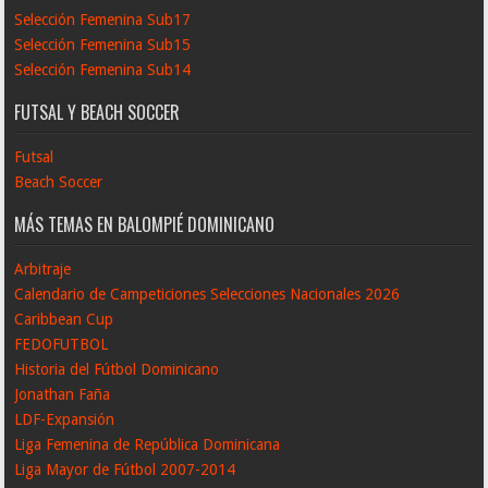
Selección Femenina Sub17
Selección Femenina Sub15
Selección Femenina Sub14
FUTSAL Y BEACH SOCCER
Futsal
Beach Soccer
MÁS TEMAS EN BALOMPIÉ DOMINICANO
Arbitraje
Calendario de Campeticiones Selecciones Nacionales 2026
Caribbean Cup
FEDOFUTBOL
Historia del Fútbol Dominicano
Jonathan Faña
LDF-Expansión
Liga Femenina de República Dominicana
Liga Mayor de Fútbol 2007-2014