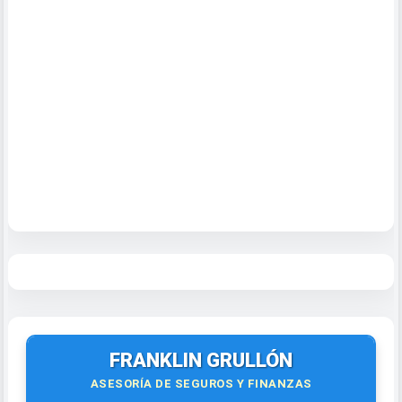
FRANKLIN GRULLÓN
ASESORÍA DE SEGUROS Y FINANZAS