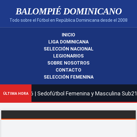
BALOMPIÉ DOMINICANO
Todo sobre el Fútbol en República Dominicana desde el 2008
INICIO
LIGA DOMINICANA
SELECCIÓN NACIONAL
LEGIONARIOS
SOBRE NOSOTROS
CONTACTO
SELECCIÓN FEMENINA
 Sedofútbol Femenina y Masculina Sub21 eliminados | Del
ÚLTIMA HORA