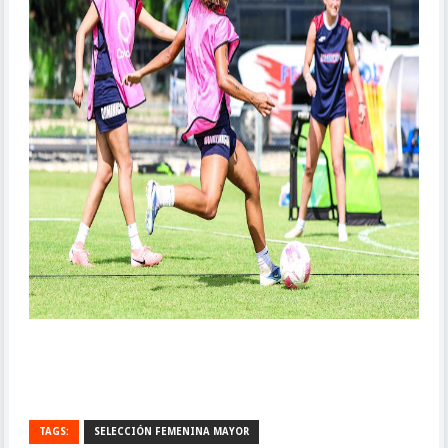
TAGS:
SELECCIÓN FEMENINA MAYOR