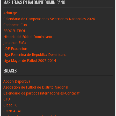
MÁS TEMAS EN BALOMPIÉ DOMINICANO
Arbitraje
Calendario de Campeticiones Selecciones Nacionales 2026
Caribbean Cup
FEDOFUTBOL
Historia del Fútbol Dominicano
Jonathan Faña
LDF-Expansión
Liga Femenina de República Dominicana
Liga Mayor de Fútbol 2007-2014
ENLACES
Acción Deportiva
Asociación de Fútbol de Distrito Nacional
Calendario de partidos internacionales-Concacaf
CFU
Cibao FC
CONCACAF