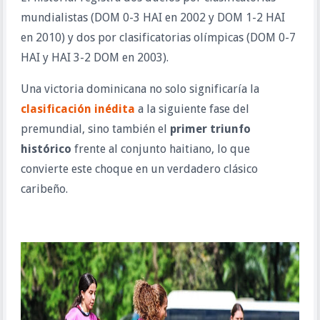
mundialistas (DOM 0-3 HAI en 2002 y DOM 1-2 HAI 
en 2010) y dos por clasificatorias olímpicas (DOM 0-7 
HAI y HAI 3-2 DOM en 2003).
Una victoria dominicana no solo significaría la 
clasificación inédita
 a la siguiente fase del 
premundial, sino también el 
primer triunfo 
histórico
 frente al conjunto haitiano, lo que 
convierte este choque en un verdadero clásico 
caribeño.