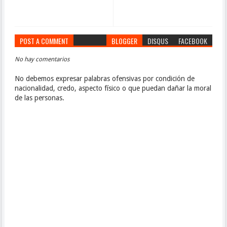
POST A COMMENT
BLOGGER
DISQUS
FACEBOOK
No hay comentarios
No debemos expresar palabras ofensivas por condición de
nacionalidad, credo, aspecto físico o que puedan dañar la moral
de las personas.