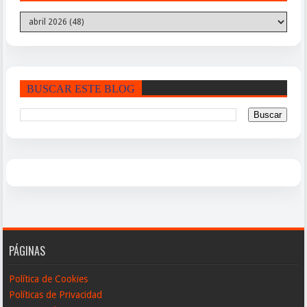
BUSCAR ESTE BLOG
PÁGINAS
Política de Cookies
Políticas de Privacidad