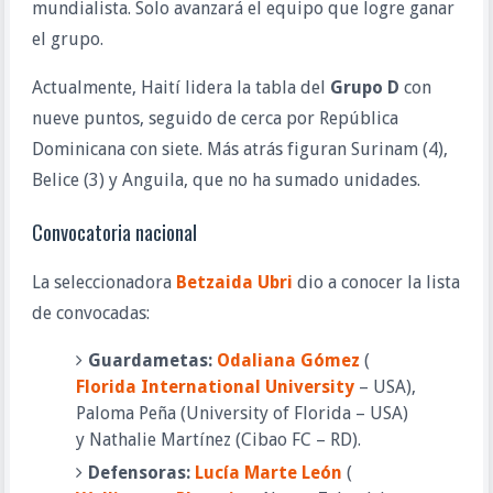
mundialista. Solo avanzará el equipo que logre ganar 
el grupo.
Actualmente, Haití lidera la tabla del 
Grupo D
 con 
nueve puntos, seguido de cerca por República 
Dominicana con siete. Más atrás figuran Surinam (4), 
Belice (3) y Anguila, que no ha sumado unidades.
Convocatoria nacional
La seleccionadora 
Betzaida Ubri
 dio a conocer la lista 
de convocadas:
Guardametas:
Odaliana Gómez
 (
Florida International University
 – USA), 
Paloma Peña (University of Florida – USA) 
y Nathalie Martínez (Cibao FC – RD).
Defensoras:
Lucía Marte León
 (