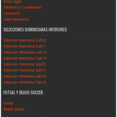
Aviso Legal
Términos y Condiciones
Conctacto
Sobre Nosotros
SELECCIONES DOMINICANAS INFERIORES
Selección Masculina Sub20
Selección Masculina Sub17
Selección Masculina Sub15
Selección Masculina Sub14
Selección Femenina Sub20
Selección Femenina Sub17
Selección Femenina Sub15
Selección Femenina Sub14
FUTSAL Y BEACH SOCCER
Futsal
Beach Soccer