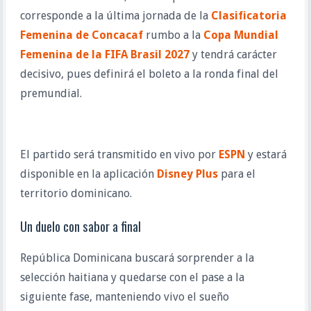
corresponde a la última jornada de la 
Clasificatoria 
Femenina de Concacaf
 rumbo a la 
Copa Mundial 
Femenina de la FIFA Brasil 2027
 y tendrá carácter 
decisivo, pues definirá el boleto a la ronda final del 
premundial.
El partido será transmitido en vivo por 
ESPN
 y estará 
disponible en la aplicación 
Disney Plus
 para el 
territorio dominicano.
Un duelo con sabor a final
República Dominicana buscará sorprender a la 
selección haitiana y quedarse con el pase a la 
siguiente fase, manteniendo vivo el sueño 