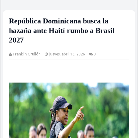
República Dominicana busca la
hazaña ante Haití rumbo a Brasil
2027
Franklin Grullón
jueves, abril 16, 2026
0