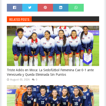
RELATED POSTS
Triste Adiós en Moca: La Sedofútbol Femenina Cae 0-1 ante
Venezuela y Queda Eliminada Sin Puntos
August 03, 2026
0