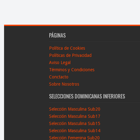
PÁGINAS
Política de Cookies
Políticas de Privacidad
Aviso Legal
Términos y Condiciones
Conctacto
Sobre Nosotros
SELECCIONES DOMINICANAS INFERIORES
Selección Masculina Sub20
Selección Masculina Sub17
Selección Masculina Sub15
Selección Masculina Sub14
Selección Femenina Sub20