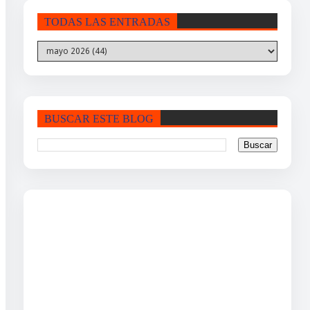
TODAS LAS ENTRADAS
BUSCAR ESTE BLOG