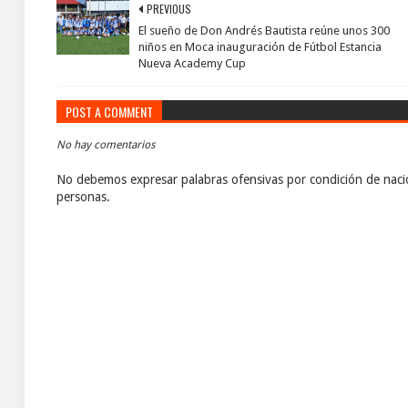
PREVIOUS
El sueño de Don Andrés Bautista reúne unos 300
niños en Moca inauguración de Fútbol Estancia
Nueva Academy Cup
POST A COMMENT
No hay comentarios
No debemos expresar palabras ofensivas por condición de nacio
personas.