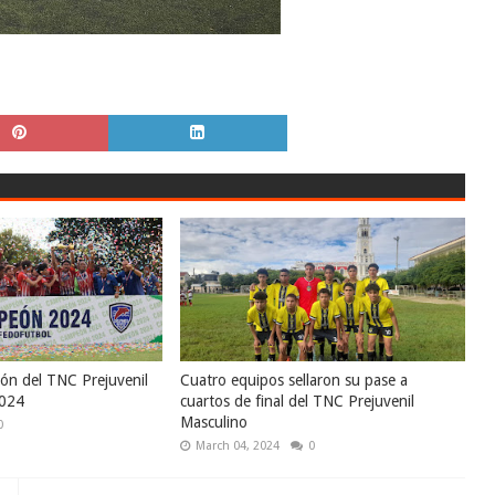
ón del TNC Prejuvenil
Cuatro equipos sellaron su pase a
2024
cuartos de final del TNC Prejuvenil
Masculino
0
March 04, 2024
0