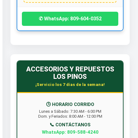
✆ WhatsApp: 809-604-0352
ACCESORIOS Y REPUESTOS
LOS PINOS
¡Servicio los 7 días de la semana!
🕒 HORARIO CORRIDO
Lunes a Sábado: 7:30 AM - 6:00 PM
Dom. y Feriados: 8:00 AM - 12:00 PM
📞 CONTÁCTANOS
WhatsApp: 809-588-4240