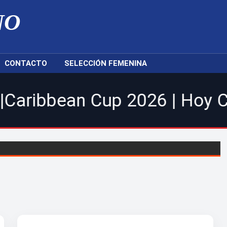
NO
CONTACTO
SELECCIÓN FEMENINA
n Cup 2026 | Hoy Cibao FC re