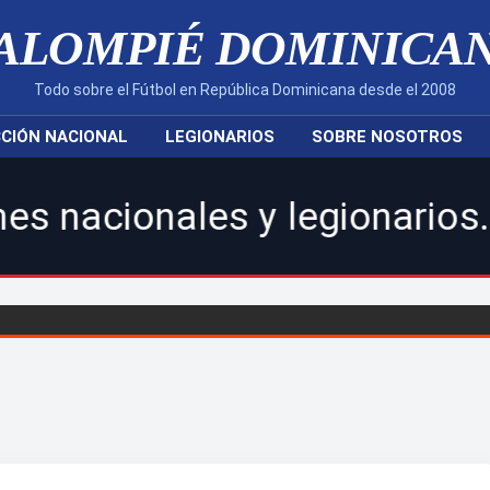
ALOMPIÉ DOMINICA
Todo sobre el Fútbol en República Dominicana desde el 2008
CIÓN NACIONAL
LEGIONARIOS
SOBRE NOSOTROS
les y legionarios.|Caribbea