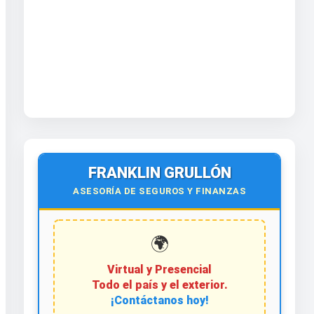
FRANKLIN GRULLÓN
ASESORÍA DE SEGUROS Y FINANZAS
🌍
Virtual y Presencial
Todo el país y el exterior.
¡Contáctanos hoy!