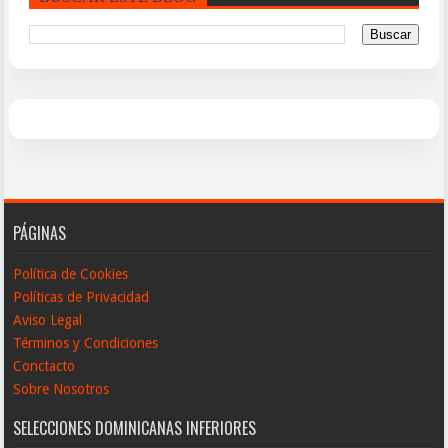
PÁGINAS
Política de Cookies
Políticas de Privacidad
Aviso Legal
Términos y Condiciones
Conctacto
Sobre Nosotros
SELECCIONES DOMINICANAS INFERIORES