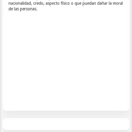
nacionalidad, credo, aspecto físico o que puedan dañar la moral
de las personas.