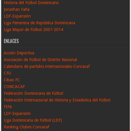
Historia del Fútbol Dominicano
Jonathan Faña
LDF-Expansión
Liga Femenina de República Dominicana
Liga Mayor de Fútbol 2007-2014
ENLACES
Acción Deportiva
Asociación de Fútbol de Distrito Nacional
Calendario de partidos internacionales-Concacaf
CFU
Cibao FC
CONCACAF
Federación Dominicana de Fútbol
Federación Internacional de Historia y Estadistica del Fútbol
FIFA
LDF-Expansión
Liga Dominicana de Fútbol (LDF)
Ranking Clubes Concacaf