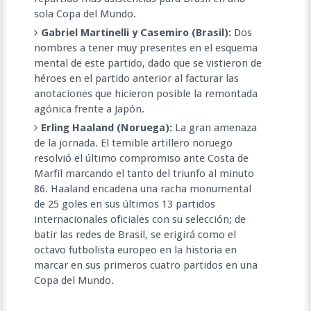
sola Copa del Mundo.
Gabriel Martinelli y Casemiro (Brasil):
Dos
nombres a tener muy presentes en el esquema
mental de este partido, dado que se vistieron de
héroes en el partido anterior al facturar las
anotaciones que hicieron posible la remontada
agónica frente a Japón.
Erling Haaland (Noruega):
La gran amenaza
de la jornada. El temible artillero noruego
resolvió el último compromiso ante Costa de
Marfil marcando el tanto del triunfo al minuto
86. Haaland encadena una racha monumental
de 25 goles en sus últimos 13 partidos
internacionales oficiales con su selección; de
batir las redes de Brasil, se erigirá como el
octavo futbolista europeo en la historia en
marcar en sus primeros cuatro partidos en una
Copa del Mundo.