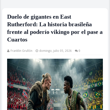
Duelo de gigantes en East
Rutherford: La historia brasileña
frente al poderío vikingo por el pase a
Cuartos
Franklin Grullón
domingo, julio 05, 2026
0