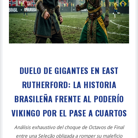
DUELO DE GIGANTES EN EAST
RUTHERFORD: LA HISTORIA
BRASILEÑA FRENTE AL PODERÍO
VIKINGO POR EL PASE A CUARTOS
Análisis exhaustivo del choque de Octavos de Final
entre una Seleção obligada a romper su maleficio