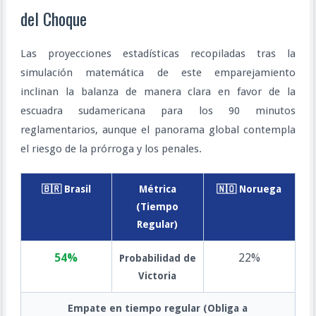
del Choque
Las proyecciones estadísticas recopiladas tras la
simulación matemática de este emparejamiento
inclinan la balanza de manera clara en favor de la
escuadra sudamericana para los 90 minutos
reglamentarios, aunque el panorama global contempla
el riesgo de la prórroga y los penales.
🇧🇷 Brasil
Métrica
🇳🇴 Noruega
(Tiempo
Regular)
54%
22%
Probabilidad de
Victoria
Empate en tiempo regular (Obliga a