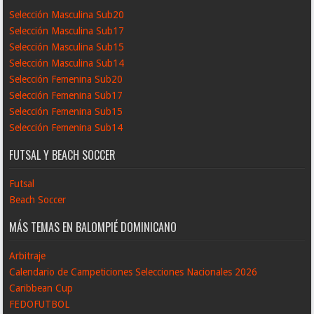
Selección Masculina Sub20
Selección Masculina Sub17
Selección Masculina Sub15
Selección Masculina Sub14
Selección Femenina Sub20
Selección Femenina Sub17
Selección Femenina Sub15
Selección Femenina Sub14
FUTSAL Y BEACH SOCCER
Futsal
Beach Soccer
MÁS TEMAS EN BALOMPIÉ DOMINICANO
Arbitraje
Calendario de Campeticiones Selecciones Nacionales 2026
Caribbean Cup
FEDOFUTBOL