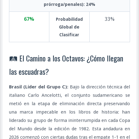
prórroga/penales): 24%
67%
33%
Probabilidad
Global de
Clasificar
🛤️ El Camino a los Octavos: ¿Cómo llegan
las escuadras?
Brasil (Líder del Grupo C):
Bajo la dirección técnica del
italiano Carlo Ancelotti, el conjunto sudamericano se
metió en la etapa de eliminación directa preservando
una marca impecable en los libros de historia: han
liderado su grupo de forma ininterrumpida en cada Copa
del Mundo desde la edición de 1982. Esta andadura en
2026 comenzó con ciertas dudas tras el empate 1-1 en el