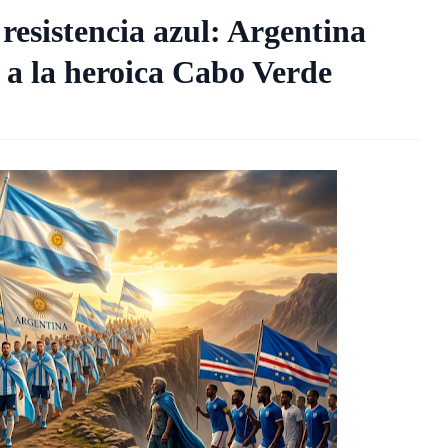
resistencia azul: Argentina
e a la heroica Cabo Verde