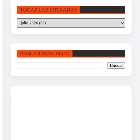
TODAS LAS ENTRADAS
BUSCAR ESTE BLOG