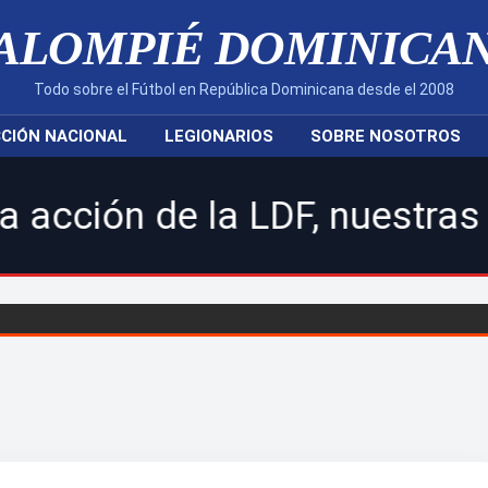
ALOMPIÉ DOMINICA
Todo sobre el Fútbol en República Dominicana desde el 2008
CIÓN NACIONAL
LEGIONARIOS
SOBRE NOSOTROS
 LDF, nuestras selecciones n