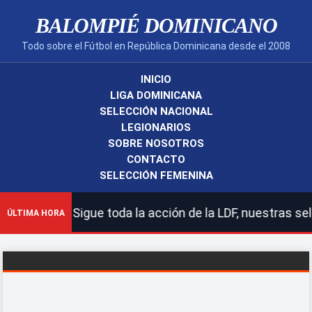
BALOMPIÉ DOMINICANO
Todo sobre el Fútbol en República Dominicana desde el 2008
INICIO
LIGA DOMINICANA
SELECCIÓN NACIONAL
LEGIONARIOS
SOBRE NOSOTROS
CONTACTO
SELECCIÓN FEMENINA
! | Sigue toda la acción de la LDF, nuestras seleccione
ÚLTIMA HORA