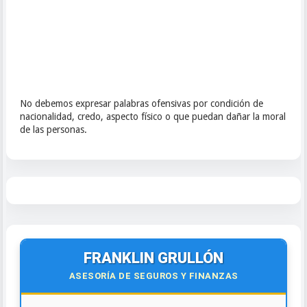
No debemos expresar palabras ofensivas por condición de
nacionalidad, credo, aspecto físico o que puedan dañar la moral
de las personas.
FRANKLIN GRULLÓN
ASESORÍA DE SEGUROS Y FINANZAS