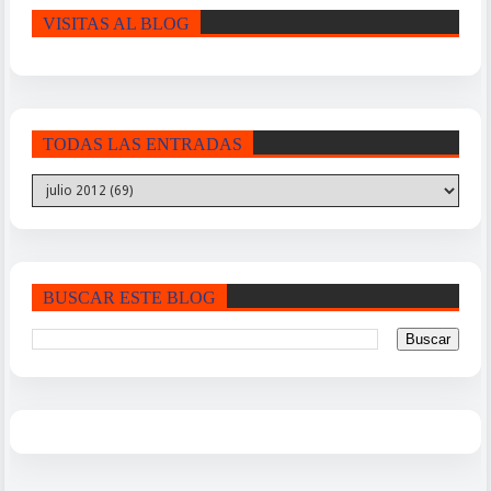
VISITAS AL BLOG
TODAS LAS ENTRADAS
BUSCAR ESTE BLOG