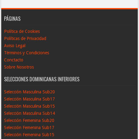
PÁGINAS
Política de Cookies
Políticas de Privacidad
Aviso Legal
Términos y Condiciones
Conctacto
Sobre Nosotros
SELECCIONES DOMINICANAS INFERIORES
Selección Masculina Sub20
Selección Masculina Sub17
Selección Masculina Sub15
Selección Masculina Sub14
Selección Femenina Sub20
Selección Femenina Sub17
Selección Femenina Sub15