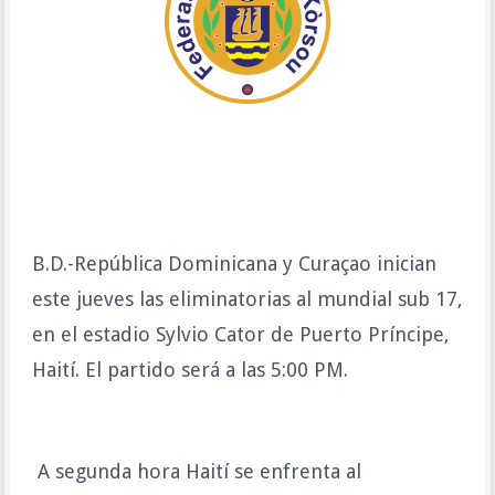
B.D.-República Dominicana y Curaçao inician
este jueves las eliminatorias al mundial sub 17,
en el estadio Sylvio Cator de Puerto Príncipe,
Haití. El partido será a las 5:00 PM.
A segunda hora Haití se enfrenta al