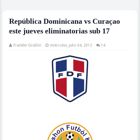
República Dominicana vs Curaçao
este jueves eliminatorias sub 17
Franklin Grullón
miércoles, julio 04, 2012
14