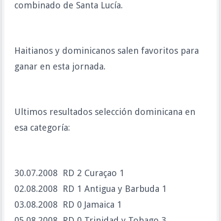
combinado de Santa Lucía.
Haitianos y dominicanos salen favoritos para
ganar en esta jornada.
Ultimos resultados selección dominicana en
esa categoría:
30.07.2008 RD 2
Curaçao 1
02.08.2008 RD 1 Antigua y Barbuda 1
03.08.2008 RD 0 Jamaica 1
05.08.2008 RD 0 Trinidad y Tobago 3