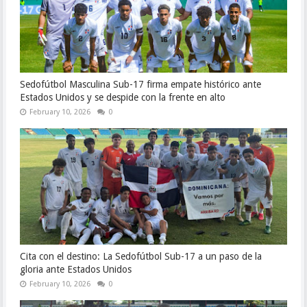
Sedofútbol Masculina Sub-17 firma empate histórico ante
Estados Unidos y se despide con la frente en alto
February 10, 2026
0
Cita con el destino: La Sedofútbol Sub-17 a un paso de la
gloria ante Estados Unidos
February 10, 2026
0