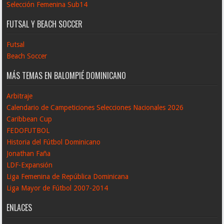
Selección Femenina Sub14
FUTSAL Y BEACH SOCCER
Futsal
Beach Soccer
MÁS TEMAS EN BALOMPIÉ DOMINICANO
Arbitraje
Calendario de Campeticiones Selecciones Nacionales 2026
Caribbean Cup
FEDOFUTBOL
Historia del Fútbol Dominicano
Jonathan Faña
LDF-Expansión
Liga Femenina de República Dominicana
Liga Mayor de Fútbol 2007-2014
ENLACES