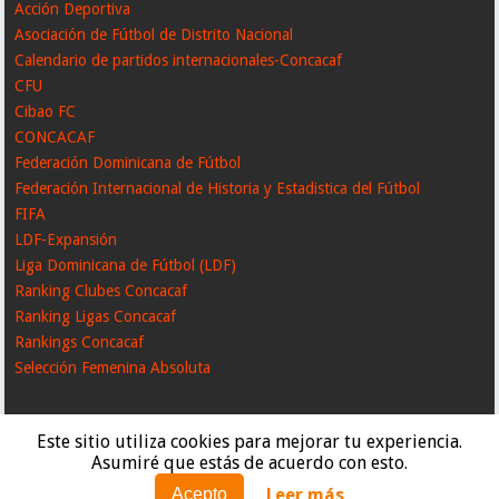
Acción Deportiva
Asociación de Fútbol de Distrito Nacional
Calendario de partidos internacionales-Concacaf
CFU
Cibao FC
CONCACAF
Federación Dominicana de Fútbol
Federación Internacional de Historia y Estadistica del Fútbol
FIFA
LDF-Expansión
Liga Dominicana de Fútbol (LDF)
Ranking Clubes Concacaf
Ranking Ligas Concacaf
Rankings Concacaf
Selección Femenina Absoluta
Este sitio utiliza cookies para mejorar tu experiencia.
Asumiré que estás de acuerdo con esto.
Leer más
Acepto