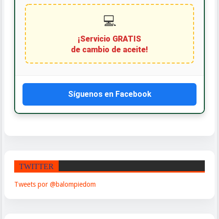
💻
¡Servicio GRATIS
de cambio de aceite!
Síguenos en Facebook
TWITTER
Tweets por @balompiedom