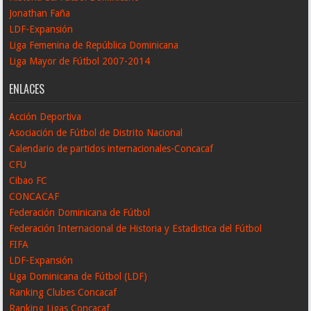
Jonathan Faña
LDF-Expansión
Liga Femenina de República Dominicana
Liga Mayor de Fútbol 2007-2014
ENLACES
Acción Deportiva
Asociación de Fútbol de Distrito Nacional
Calendario de partidos internacionales-Concacaf
CFU
Cibao FC
CONCACAF
Federación Dominicana de Fútbol
Federación Internacional de Historia y Estadistica del Fútbol
FIFA
LDF-Expansión
Liga Dominicana de Fútbol (LDF)
Ranking Clubes Concacaf
Ranking Ligas Concacaf