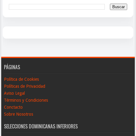
PÁGINAS
Política de Cookies
Políticas de Privacidad
Aviso Legal
Términos y Condiciones
Conctacto
Sobre Nosotros
SELECCIONES DOMINICANAS INFERIORES