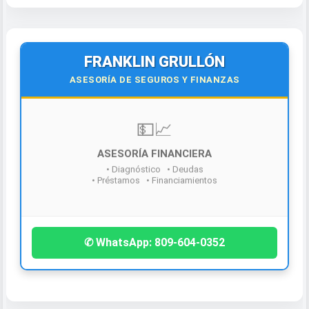
FRANKLIN GRULLÓN
ASESORÍA DE SEGUROS Y FINANZAS
¡Contáctanos hoy!
✆ WhatsApp: 809-604-0352