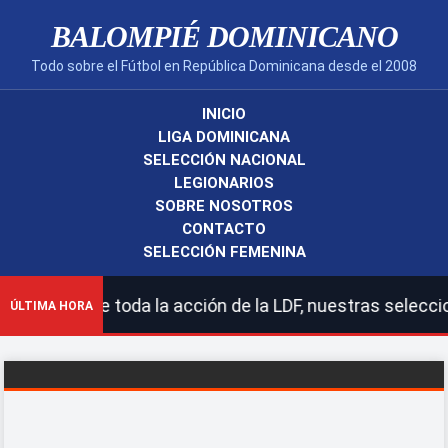
BALOMPIÉ DOMINICANO
Todo sobre el Fútbol en República Dominicana desde el 2008
INICIO
LIGA DOMINICANA
SELECCIÓN NACIONAL
LEGIONARIOS
SOBRE NOSOTROS
CONTACTO
SELECCIÓN FEMENINA
gue toda la acción de la LDF, nuestras selecciones nac
ÚLTIMA HORA