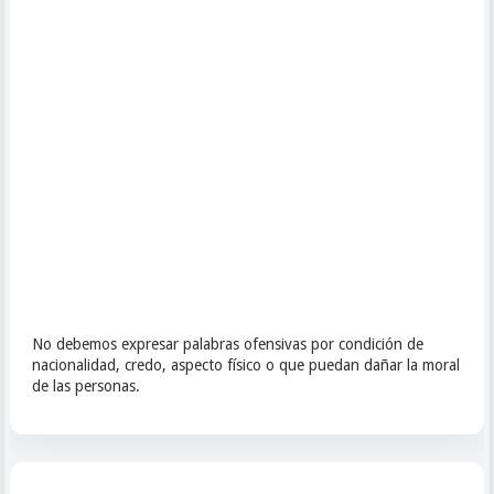
No debemos expresar palabras ofensivas por condición de
nacionalidad, credo, aspecto físico o que puedan dañar la moral
de las personas.