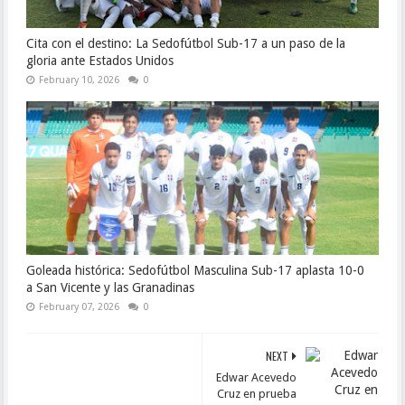
Cita con el destino: La Sedofútbol Sub-17 a un paso de la
gloria ante Estados Unidos
February 10, 2026
0
Goleada histórica: Sedofútbol Masculina Sub-17 aplasta 10-0
a San Vicente y las Granadinas
February 07, 2026
0
NEXT
Edwar Acevedo
Cruz en prueba