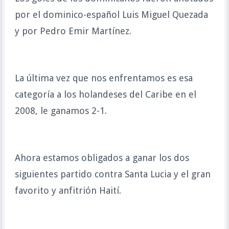
por el dominico-español Luis Miguel Quezada
y por Pedro Emir Martínez.
La última vez que nos enfrentamos es esa
categoría a los holandeses del Caribe en el
2008, le ganamos 2-1.
Ahora estamos obligados a ganar los dos
siguientes partido contra Santa Lucia y el gran
favorito y anfitrión Haití.