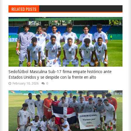
RELATED POSTS
Sedofútbol Masculina Sub-17 firma empate histórico ante
Estados Unidos y se despide con la frente en alto
February 10, 2026
0