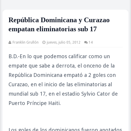
República Dominicana y Curazao
empatan eliminatorias sub 17
Franklin Grullón
jueves, julio 05, 2012
14
B.D.-En lo que podemos calificar como un
empate que sabe a derrota, el onceno de la
República Dominicana empató a 2 goles con
Curazao, en el inicio de las eliminatorias al
mundial sub 17, en el estadio Sylvio Cator de
Puerto Príncipe Haiti.
Los goles de los dominicanos fueron anotados