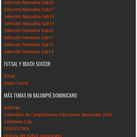
Selección Masculina Sub20
Selección Masculina Sub17
Selección Masculina Sub15
Selección Masculina Sub14
Selección Femenina Sub20
Selección Femenina Sub17
Selección Femenina Sub15
Selección Femenina Sub14
FUTSAL Y BEACH SOCCER
Futsal
Beach Soccer
MÁS TEMAS EN BALOMPIÉ DOMINICANO
Arbitraje
Calendario de Campeticiones Selecciones Nacionales 2026
Caribbean Cup
FEDOFUTBOL
Historia del Fútbol Dominicano