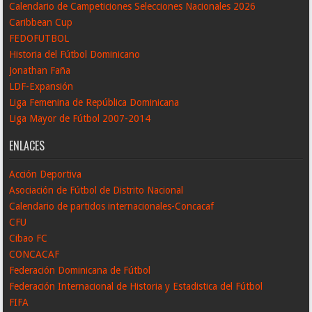
Calendario de Campeticiones Selecciones Nacionales 2026
Caribbean Cup
FEDOFUTBOL
Historia del Fútbol Dominicano
Jonathan Faña
LDF-Expansión
Liga Femenina de República Dominicana
Liga Mayor de Fútbol 2007-2014
ENLACES
Acción Deportiva
Asociación de Fútbol de Distrito Nacional
Calendario de partidos internacionales-Concacaf
CFU
Cibao FC
CONCACAF
Federación Dominicana de Fútbol
Federación Internacional de Historia y Estadistica del Fútbol
FIFA