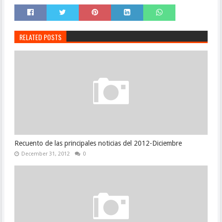
RELATED POSTS
Recuento de las principales noticias del 2012-Diciembre
December 31, 2012
0