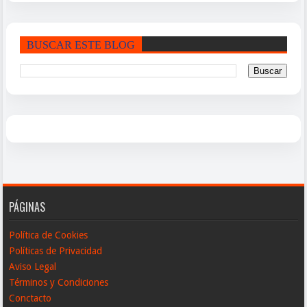
BUSCAR ESTE BLOG
PÁGINAS
Política de Cookies
Políticas de Privacidad
Aviso Legal
Términos y Condiciones
Conctacto