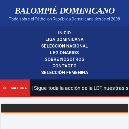
BALOMPIÉ DOMINICANO
Todo sobre el Fútbol en República Dominicana desde el 2008
INICIO
LIGA DOMINICANA
SELECCIÓN NACIONAL
LEGIONARIOS
SOBRE NOSOTROS
CONTACTO
SELECCIÓN FEMENINA
nicano! | Sigue toda la acción de la LDF, nuestras sele
ÚLTIMA HORA