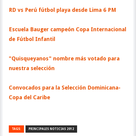
RD vs Perú fútbol playa desde Lima 6 PM
Escuela Bauger campeón Copa Internacional
de Fútbol Infantil
"Quisqueyanos" nombre más votado para
nuestra selección
Convocados para la Selección Dominicana-
Copa del Caribe
TAGS:
PRINCIPALES NOTICIAS 2012