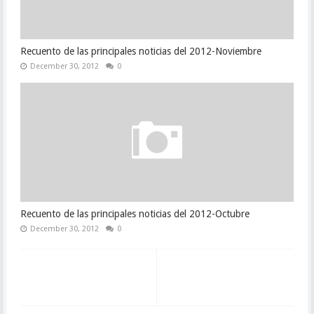
Recuento de las principales noticias del 2012-Noviembre
December 30, 2012
0
Recuento de las principales noticias del 2012-Octubre
December 30, 2012
0