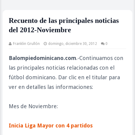
Recuento de las principales noticias
del 2012-Noviembre
Franklin Grullón
domingo, diciembre 30, 2012
0
Balompiedominicano.com
.-Continuamos con
las principales noticias relacionadas con el
fútbol dominicano. Dar clic en el titular para
ver en detalles las informaciones:
Mes de Noviembre:
Inicia Liga Mayor con 4 partidos