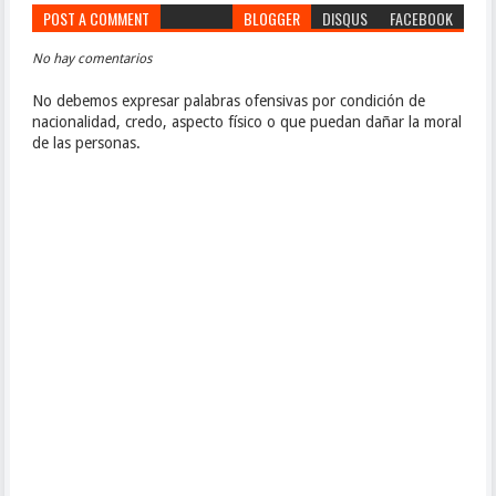
POST A COMMENT
BLOGGER
DISQUS
FACEBOOK
No hay comentarios
No debemos expresar palabras ofensivas por condición de
nacionalidad, credo, aspecto físico o que puedan dañar la moral
de las personas.