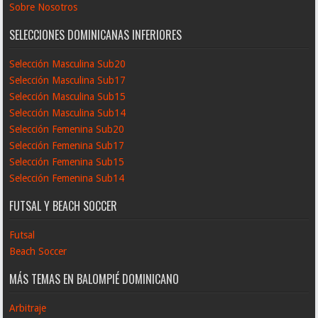
Sobre Nosotros
SELECCIONES DOMINICANAS INFERIORES
Selección Masculina Sub20
Selección Masculina Sub17
Selección Masculina Sub15
Selección Masculina Sub14
Selección Femenina Sub20
Selección Femenina Sub17
Selección Femenina Sub15
Selección Femenina Sub14
FUTSAL Y BEACH SOCCER
Futsal
Beach Soccer
MÁS TEMAS EN BALOMPIÉ DOMINICANO
Arbitraje