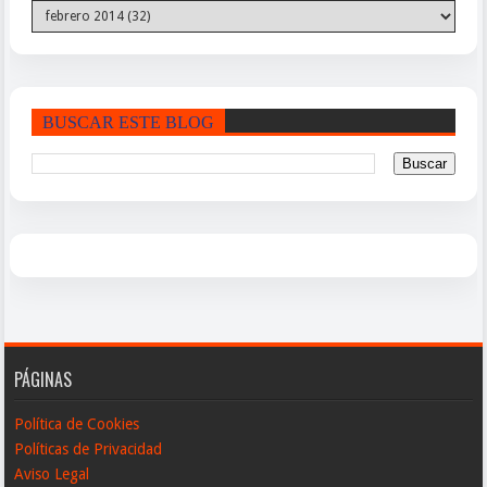
BUSCAR ESTE BLOG
PÁGINAS
Política de Cookies
Políticas de Privacidad
Aviso Legal