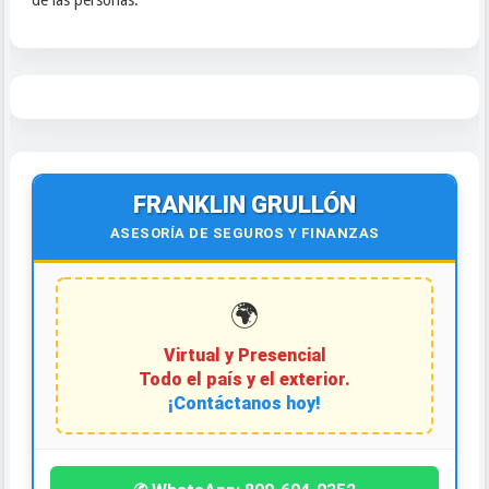
de las personas.
FRANKLIN GRULLÓN
ASESORÍA DE SEGUROS Y FINANZAS
🌍
Virtual y Presencial
Todo el país y el exterior.
¡Contáctanos hoy!