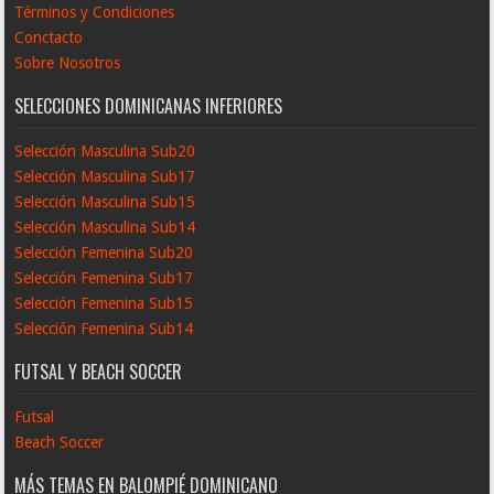
Términos y Condiciones
Conctacto
Sobre Nosotros
SELECCIONES DOMINICANAS INFERIORES
Selección Masculina Sub20
Selección Masculina Sub17
Selección Masculina Sub15
Selección Masculina Sub14
Selección Femenina Sub20
Selección Femenina Sub17
Selección Femenina Sub15
Selección Femenina Sub14
FUTSAL Y BEACH SOCCER
Futsal
Beach Soccer
MÁS TEMAS EN BALOMPIÉ DOMINICANO