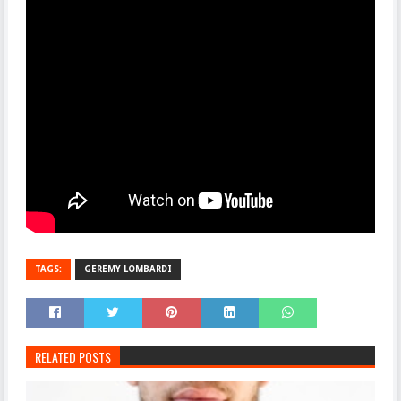
TAGS:
GEREMY LOMBARDI
RELATED POSTS