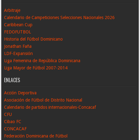
Arbitraje
Calendario de Campeticiones Selecciones Nacionales 2026
Caribbean Cup
FEDOFUTBOL
Historia del Fútbol Dominicano
Jonathan Faña
LDF-Expansión
Liga Femenina de República Dominicana
Liga Mayor de Fútbol 2007-2014
ENLACES
Acción Deportiva
Asociación de Fútbol de Distrito Nacional
Calendario de partidos internacionales-Concacaf
CFU
Cibao FC
CONCACAF
Federación Dominicana de Fútbol