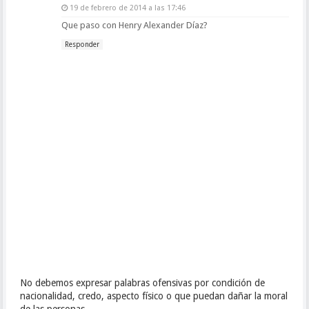
19 de febrero de 2014 a las 17:46
Que paso con Henry Alexander Díaz?
Responder
No debemos expresar palabras ofensivas por condición de
nacionalidad, credo, aspecto físico o que puedan dañar la moral