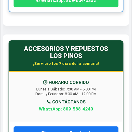
✆ WhatsApp: 809-604-0352
ACCESORIOS Y REPUESTOS
LOS PINOS
¡Servicio los 7 días de la semana!
🕒 HORARIO CORRIDO
Lunes a Sábado: 7:30 AM - 6:00 PM
Dom. y Feriados: 8:00 AM - 12:00 PM
📞 CONTÁCTANOS
WhatsApp: 809-588-4240