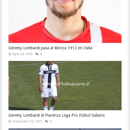
Geremy Lombardi pasa al Monza 1912 en Italia
April 28, 2016
0
Geremy Lombardi al Piacenza Lega Pro Fútbol Italiano
September 10, 2015
0