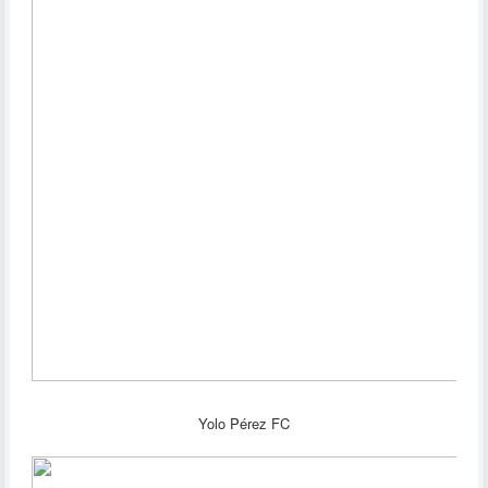
Yolo Pérez FC