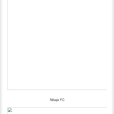
Nibaje FC