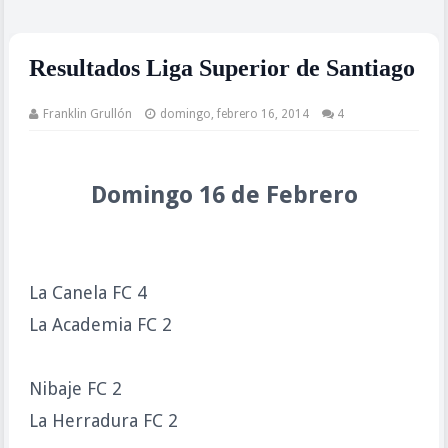
Resultados Liga Superior de Santiago
Franklin Grullón
domingo, febrero 16, 2014
4
Domingo 16 de Febrero
La Canela FC 4
La Academia FC 2
Nibaje FC 2
La Herradura FC 2