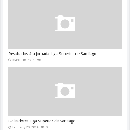
Resultados 4ta jornada Liga Superior de Santiago
March 16, 2014
1
Goleadores Liga Superior de Santiago
February 20, 2014
0