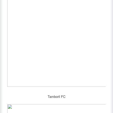
Tamboril FC