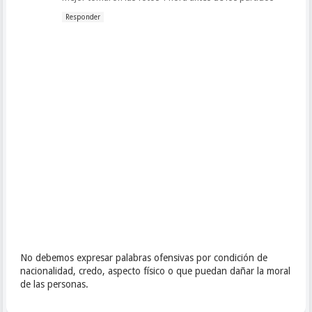
Responder
No debemos expresar palabras ofensivas por condición de
nacionalidad, credo, aspecto físico o que puedan dañar la moral
de las personas.