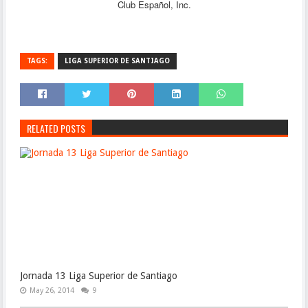
Club Español, Inc.
TAGS:
LIGA SUPERIOR DE SANTIAGO
RELATED POSTS
Jornada 13 Liga Superior de Santiago
May 26, 2014
9