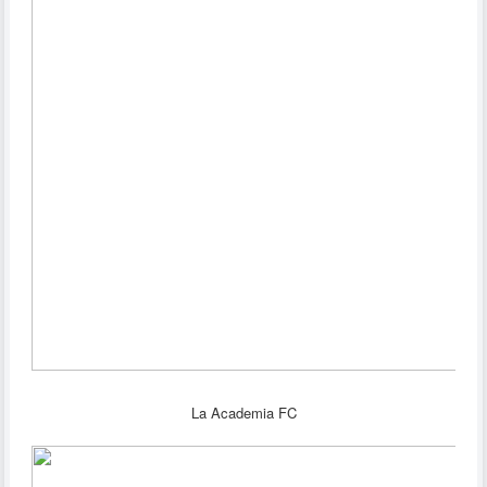
La Academia FC