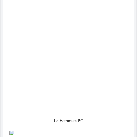
La Herradura FC