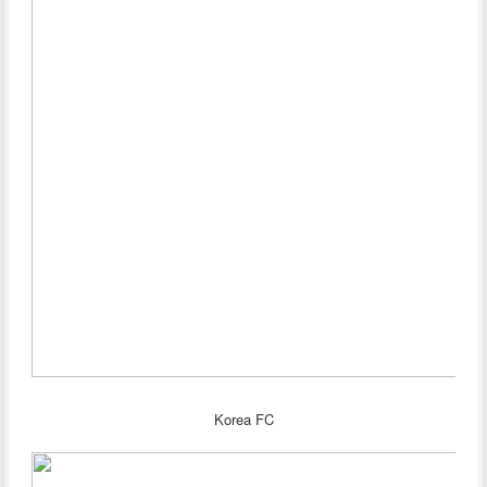
Korea FC