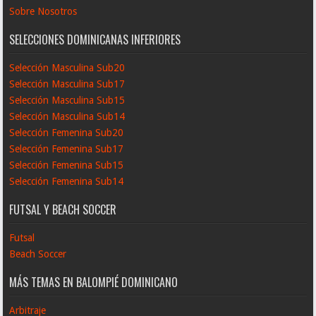
Sobre Nosotros
SELECCIONES DOMINICANAS INFERIORES
Selección Masculina Sub20
Selección Masculina Sub17
Selección Masculina Sub15
Selección Masculina Sub14
Selección Femenina Sub20
Selección Femenina Sub17
Selección Femenina Sub15
Selección Femenina Sub14
FUTSAL Y BEACH SOCCER
Futsal
Beach Soccer
MÁS TEMAS EN BALOMPIÉ DOMINICANO
Arbitraje