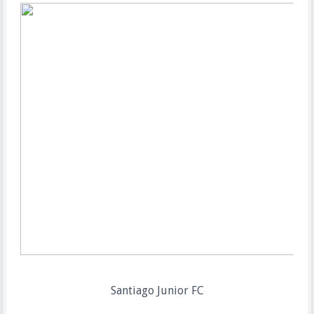
Santiago Junior FC