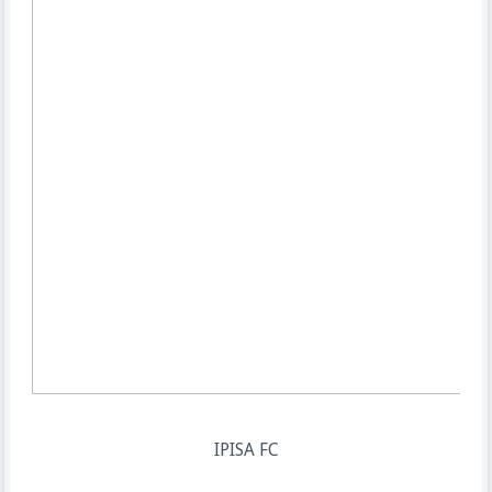
IPISA FC