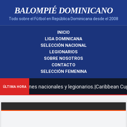
BALOMPIÉ DOMINICANO
Todo sobre el Fútbol en República Dominicana desde el 2008
INICIO
LIGA DOMINICANA
SELECCIÓN NACIONAL
LEGIONARIOS
SOBRE NOSOTROS
CONTACTO
SELECCIÓN FEMENINA
cciones nacionales y legionarios.|Caribbean Cup 2026 | 
ÚLTIMA HORA