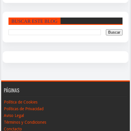
BUSCAR ESTE BLOG
PÁGINAS
Política de Cookies
Políticas de Privacidad
Aviso Legal
Términos y Condiciones
Conctacto