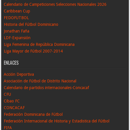
Calendario de Campeticiones Selecciones Nacionales 2026
Caribbean Cup
FEDOFUTBOL
Historia del Fútbol Dominicano
Jonathan Faña
LDF-Expansión
Liga Femenina de República Dominicana
Liga Mayor de Fútbol 2007-2014
ENLACES
Acción Deportiva
Asociación de Fútbol de Distrito Nacional
Calendario de partidos internacionales-Concacaf
CFU
Cibao FC
CONCACAF
Federación Dominicana de Fútbol
Federación Internacional de Historia y Estadistica del Fútbol
FIFA