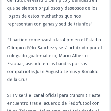
del fútol, el estadio Olímpico y demuestren
que se sienten orgullosos y deseosos de los
logros de estos muchachos que nos
representan con ganas y sed de triunfos".
El partido comenzará a las 4 pm en el Estadio
Olímpico Félix Sánchez y será arbitrado por el
colegiado guatemalteco, Mario Alberto
Escobar, asistido en las bandas por sus
compatriotas Juan Augusto Lemus y Ronaldo
de la Cruz.
SI TV será el canal oficial para transmitir este
encuentro tras el acuerdo de Fedofutbol con