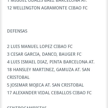
1 MIGUEL ODALIS BAEZ BARCELONA AT.
12 WELLINGTON AGRAMONTE CIBAO FC
DEFENSAS
2 LUIS MANUEL LOPEZ CIBAO FC
3 CESAR GARCIA, DANCO, BAUGER FC
4 LUIS ISMAEL DIAZ, PINTA BARCELONA AT.
18 HANSLEY MARTINEZ, GAMUZA AT. SAN
CRISTOBAL
5 JOSIMAR MOJICA AT. SAN CRISTOBAL
17 ALEXANDER VIDAL CEBALLOS CIBAO FC