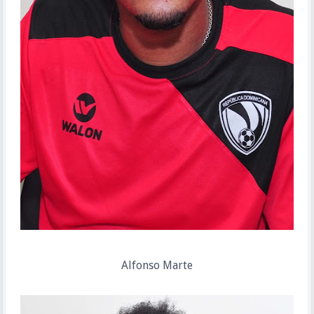
Alfonso Marte