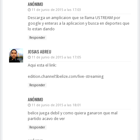
ANÓNIMO
11 de junio de 2015 a las 17:03
Descarga un amplicaion que se llama USTREAM por
google y enteras a la aplicacion y busca en deportes que
lo estan dando
Responder
JOSIAS ABREU
11 de junio de 2015 a las 17:05
Aqui esta el link:
edition.channel5belize.com/live-streaming
Responder
ANÓNIMO
11 de junio de 2015 a las 18:01
belice juega debil y como quiera ganaron que mal
partido acavo de ver
Responder