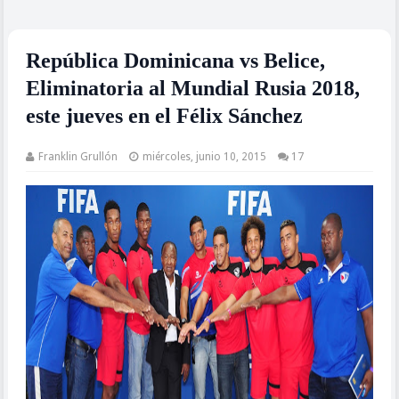
República Dominicana vs Belice,
Eliminatoria al Mundial Rusia 2018,
este jueves en el Félix Sánchez
Franklin Grullón
miércoles, junio 10, 2015
17