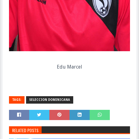
Edu Marcel
TAGS:
SELECCION DOMINICANA
RELATED POSTS