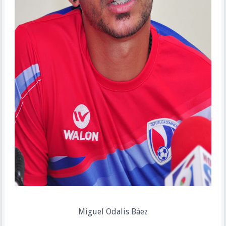
Miguel Odalis Báez