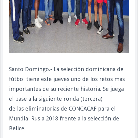
Santo Domingo.- La selección dominicana de
fútbol tiene este jueves uno de los retos más
importantes de su reciente historia. Se juega
el pase a la siguiente ronda (tercera)
de las eliminatorias de CONCACAF para el
Mundial Rusia 2018 frente a la selección de
Belice.