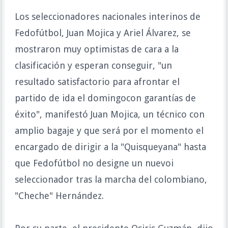
Los seleccionadores nacionales interinos de
Fedofútbol, Juan Mojica y Ariel Álvarez, se
mostraron muy optimistas de cara a la
clasificación y esperan conseguir, "un
resultado satisfactorio para afrontar el
partido de ida el domingocon garantías de
éxito", manifestó Juan Mojica, un técnico con
amplio bagaje y que será por el momento el
encargado de dirigir a la "Quisqueyana" hasta
que Fedofútbol no designe un nuevoi
seleccionador tras la marcha del colombiano,
"Cheche" Hernández.