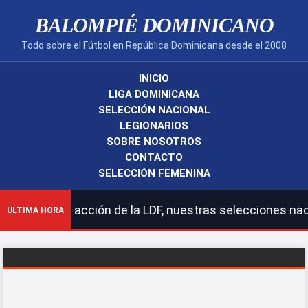
BALOMPIÉ DOMINICANO
Todo sobre el Fútbol en República Dominicana desde el 2008
INICIO
LIGA DOMINICANA
SELECCIÓN NACIONAL
LEGIONARIOS
SOBRE NOSOTROS
CONTACTO
SELECCIÓN FEMENINA
la LDF, nuestras selecciones nacionales y legionarios.|
ÚLTIMA HORA