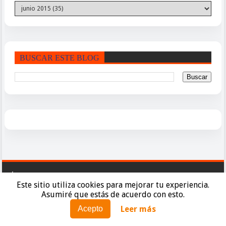
BUSCAR ESTE BLOG
PÁGINAS
Este sitio utiliza cookies para mejorar tu experiencia.
Asumiré que estás de acuerdo con esto.
Política de Cookies
Leer más
Acepto
Políticas de Privacidad
Aviso Legal