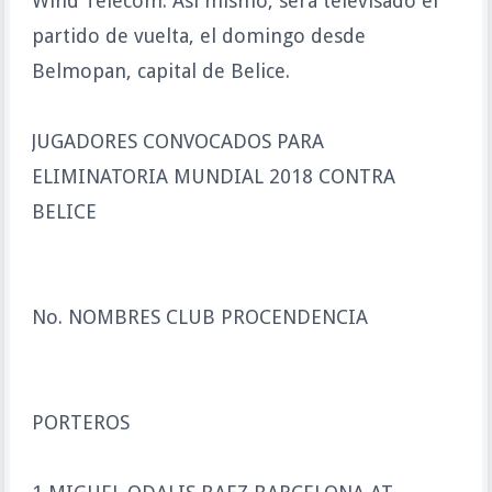
Wind Telecom. Así mismo, será televisado el
partido de vuelta, el domingo desde
Belmopan, capital de Belice.
JUGADORES CONVOCADOS PARA
ELIMINATORIA MUNDIAL 2018 CONTRA
BELICE
No. NOMBRES CLUB PROCENDENCIA
PORTEROS