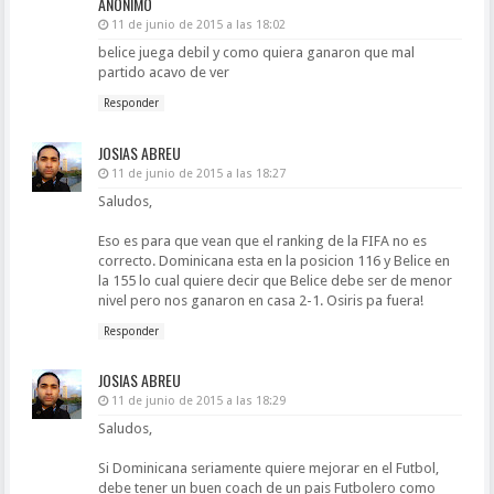
ANÓNIMO
11 de junio de 2015 a las 18:02
belice juega debil y como quiera ganaron que mal
partido acavo de ver
Responder
JOSIAS ABREU
11 de junio de 2015 a las 18:27
Saludos,
Eso es para que vean que el ranking de la FIFA no es
correcto. Dominicana esta en la posicion 116 y Belice en
la 155 lo cual quiere decir que Belice debe ser de menor
nivel pero nos ganaron en casa 2-1. Osiris pa fuera!
Responder
JOSIAS ABREU
11 de junio de 2015 a las 18:29
Saludos,
Si Dominicana seriamente quiere mejorar en el Futbol,
debe tener un buen coach de un pais Futbolero como