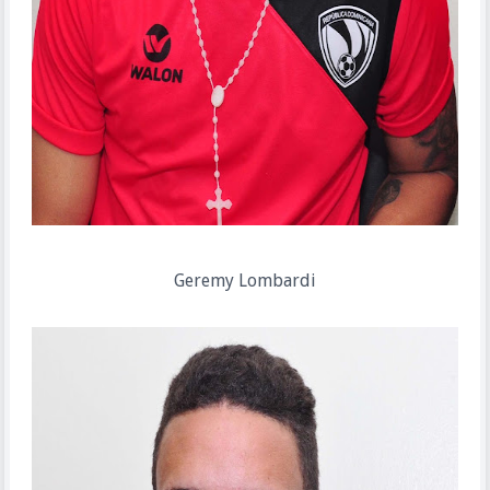
Geremy Lombardi