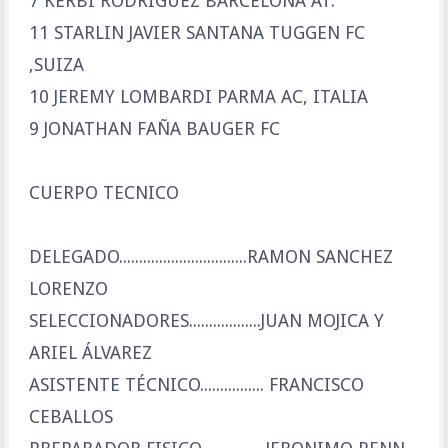
7 KERBI RODRIGUEZ BARCELONA AT.
11 STARLIN JAVIER SANTANA TUGGEN FC
,SUIZA
10 JEREMY LOMBARDI PARMA AC, ITALIA
9 JONATHAN FAÑA BAUGER FC
CUERPO TECNICO
DELEGADO................................RAMON SANCHEZ
LORENZO
SELECCIONADORES..................JUAN MOJICA Y
ARIEL ÁLVAREZ
ASISTENTE TÉCNICO................ FRANCISCO
CEBALLOS