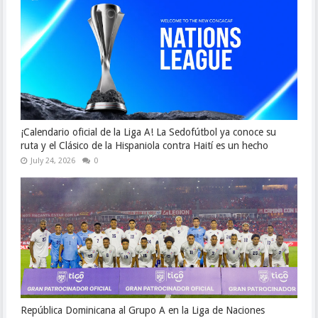
¡Calendario oficial de la Liga A! La Sedofútbol ya conoce su
ruta y el Clásico de la Hispaniola contra Haití es un hecho
July 24, 2026
0
República Dominicana al Grupo A en la Liga de Naciones