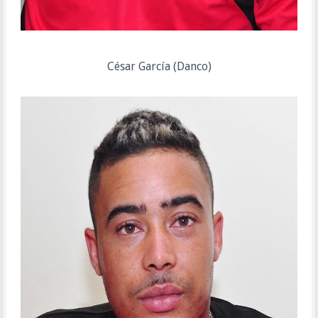
César García (Danco)