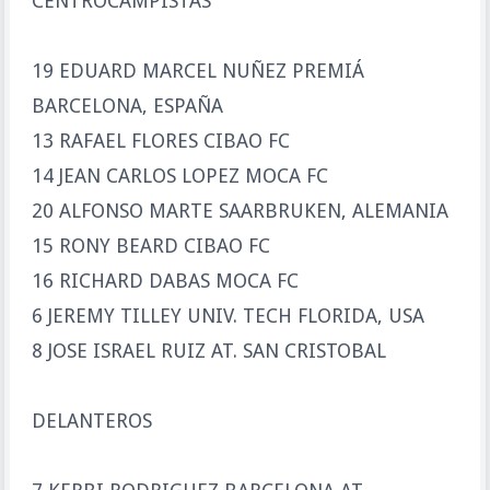
CENTROCAMPISTAS
19 EDUARD MARCEL NUÑEZ PREMIÁ
BARCELONA, ESPAÑA
13 RAFAEL FLORES CIBAO FC
14 JEAN CARLOS LOPEZ MOCA FC
20 ALFONSO MARTE SAARBRUKEN, ALEMANIA
15 RONY BEARD CIBAO FC
16 RICHARD DABAS MOCA FC
6 JEREMY TILLEY UNIV. TECH FLORIDA, USA
8 JOSE ISRAEL RUIZ AT. SAN CRISTOBAL
DELANTEROS