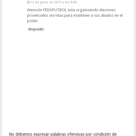
13 de junio de 2015 a las 8:45
Atención FEDOFUTBOL esta organizando eleciones
provinciales secretas para mantener a sus aliados en el
poder
Responder
No debemos expresar palabras ofensivas por condición de