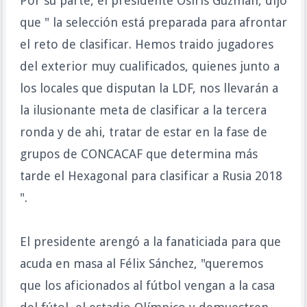
Por su parte, el presidente Osiris Guzmán, dijo
que " la selección está preparada para afrontar
el reto de clasificar. Hemos traido jugadores
del exterior muy cualificados, quienes junto a
los locales que disputan la LDF, nos llevarán a
la ilusionante meta de clasificar a la tercera
ronda y de ahi, tratar de estar en la fase de
grupos de CONCACAF que determina más
tarde el Hexagonal para clasificar a Rusia 2018
".
El presidente arengó a la fanaticiada para que
acuda en masa al Félix Sánchez, "queremos
que los aficionados al fútbol vengan a la casa