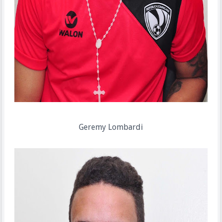
Geremy Lombardi