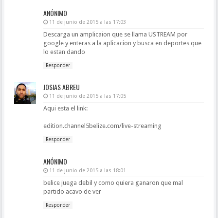
ANÓNIMO
11 de junio de 2015 a las 17:03
Descarga un amplicaion que se llama USTREAM por
google y enteras a la aplicacion y busca en deportes que
lo estan dando
Responder
JOSIAS ABREU
11 de junio de 2015 a las 17:05
Aqui esta el link:
edition.channel5belize.com/live-streaming
Responder
ANÓNIMO
11 de junio de 2015 a las 18:01
belice juega debil y como quiera ganaron que mal
partido acavo de ver
Responder