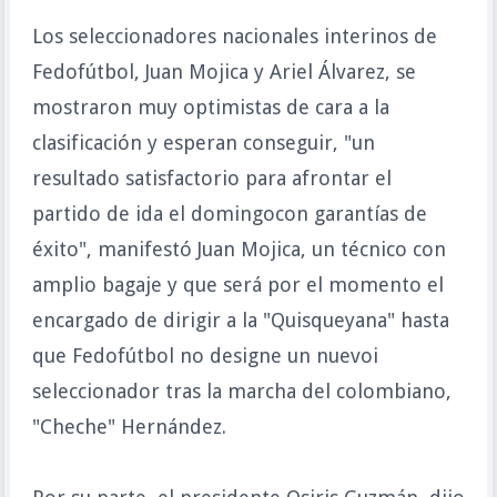
Los seleccionadores nacionales interinos de
Fedofútbol, Juan Mojica y Ariel Álvarez, se
mostraron muy optimistas de cara a la
clasificación y esperan conseguir, "un
resultado satisfactorio para afrontar el
partido de ida el domingocon garantías de
éxito", manifestó Juan Mojica, un técnico con
amplio bagaje y que será por el momento el
encargado de dirigir a la "Quisqueyana" hasta
que Fedofútbol no designe un nuevoi
seleccionador tras la marcha del colombiano,
"Cheche" Hernández.