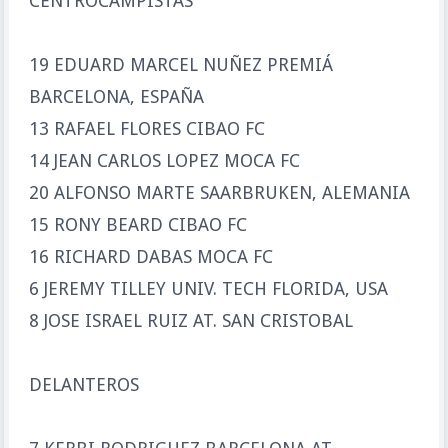
CENTROCAMPISTAS
19 EDUARD MARCEL NUÑEZ PREMIÁ
BARCELONA, ESPAÑA
13 RAFAEL FLORES CIBAO FC
14 JEAN CARLOS LOPEZ MOCA FC
20 ALFONSO MARTE SAARBRUKEN, ALEMANIA
15 RONY BEARD CIBAO FC
16 RICHARD DABAS MOCA FC
6 JEREMY TILLEY UNIV. TECH FLORIDA, USA
8 JOSE ISRAEL RUIZ AT. SAN CRISTOBAL
DELANTEROS