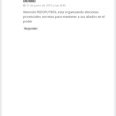
ANÓNIMO
13 de junio de 2015 a las 8:45
Atención FEDOFUTBOL esta organizando eleciones
provinciales secretas para mantener a sus aliados en el
poder
Responder