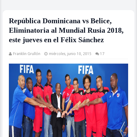
República Dominicana vs Belice,
Eliminatoria al Mundial Rusia 2018,
este jueves en el Félix Sánchez
Franklin Grullón
miércoles, junio 10, 2015
17