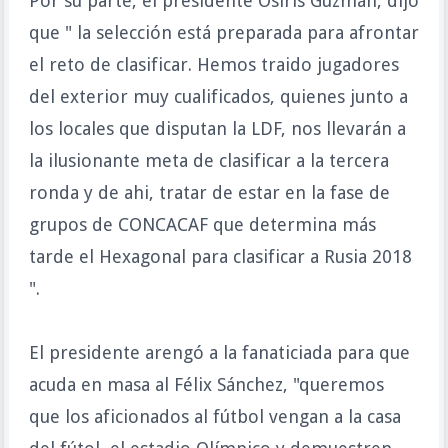
Por su parte, el presidente Osiris Guzmán, dijo
que " la selección está preparada para afrontar
el reto de clasificar. Hemos traido jugadores
del exterior muy cualificados, quienes junto a
los locales que disputan la LDF, nos llevarán a
la ilusionante meta de clasificar a la tercera
ronda y de ahi, tratar de estar en la fase de
grupos de CONCACAF que determina más
tarde el Hexagonal para clasificar a Rusia 2018
".
El presidente arengó a la fanaticiada para que
acuda en masa al Félix Sánchez, "queremos
que los aficionados al fútbol vengan a la casa