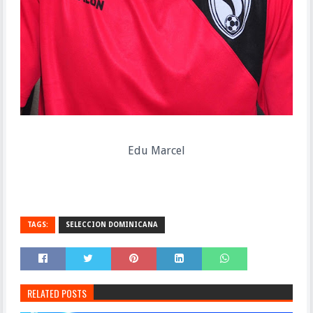
Edu Marcel
TAGS:
SELECCION DOMINICANA
RELATED POSTS