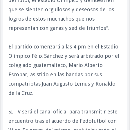
del fútol, el estadio Olímpico y demuestren
que se sienten orgullosos y deseosos de los
logros de estos muchachos que nos
representan con ganas y sed de triunfos".
El partido comenzará a las 4 pm en el Estadio
Olímpico Félix Sánchez y será arbitrado por el
colegiado guatemalteco, Mario Alberto
Escobar, asistido en las bandas por sus
compatriotas Juan Augusto Lemus y Ronaldo
de la Cruz.
SI TV será el canal oficial para transmitir este
encuentro tras el acuerdo de Fedofutbol con