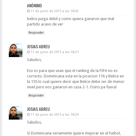
ANÓNIMO
11 de junio de 2015 a las 18:02
belice juega debil y como quiera ganaron que mal
partido acavo de ver
Responder
JOSIAS ABREU
11 de junio de 2015 a las 18:27
Saludos,
Eso es para que vean que el ranking de la FIFA no es
correcto. Dominicana esta en la posicion 116 y Belice en
la 155 lo cual quiere decir que Belice debe ser de menor
nivel pero nos ganaron en casa 2-1. Osiris pa fuera!
Responder
JOSIAS ABREU
11 de junio de 2015 a las 18:29
Saludos,
Si Dominicana seriamente quiere mejorar en el Futbol,