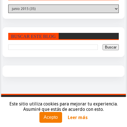
BUSCAR ESTE BLOG
PÁGINAS
Este sitio utiliza cookies para mejorar tu experiencia.
Asumiré que estás de acuerdo con esto.
Política de Cookies
Leer más
Acepto
Políticas de Privacidad