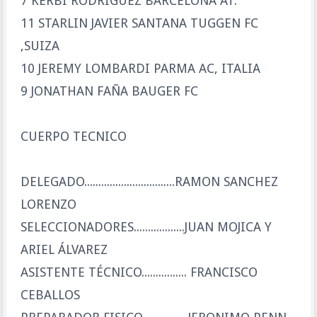
7 KERBI RODRIGUEZ BARCELONA AT.
11 STARLIN JAVIER SANTANA TUGGEN FC
,SUIZA
10 JEREMY LOMBARDI PARMA AC, ITALIA
9 JONATHAN FAÑA BAUGER FC
CUERPO TECNICO
DELEGADO................................RAMON SANCHEZ
LORENZO
SELECCIONADORES..................JUAN MOJICA Y
ARIEL ÁLVAREZ
ASISTENTE TÉCNICO................ FRANCISCO
CEBALLOS