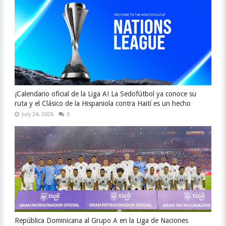
¡Calendario oficial de la Liga A! La Sedofútbol ya conoce su
ruta y el Clásico de la Hispaniola contra Haití es un hecho
July 24, 2026
0
República Dominicana al Grupo A en la Liga de Naciones