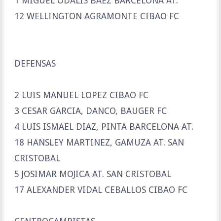
1 MIGUEL ODALIS BAEZ BARCELONA AT.
12 WELLINGTON AGRAMONTE CIBAO FC
DEFENSAS
2 LUIS MANUEL LOPEZ CIBAO FC
3 CESAR GARCIA, DANCO, BAUGER FC
4 LUIS ISMAEL DIAZ, PINTA BARCELONA AT.
18 HANSLEY MARTINEZ, GAMUZA AT. SAN
CRISTOBAL
5 JOSIMAR MOJICA AT. SAN CRISTOBAL
17 ALEXANDER VIDAL CEBALLOS CIBAO FC