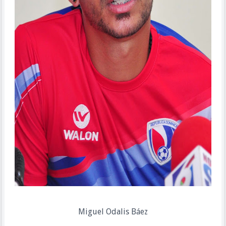
Miguel Odalis Báez