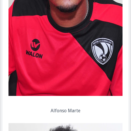
Alfonso Marte