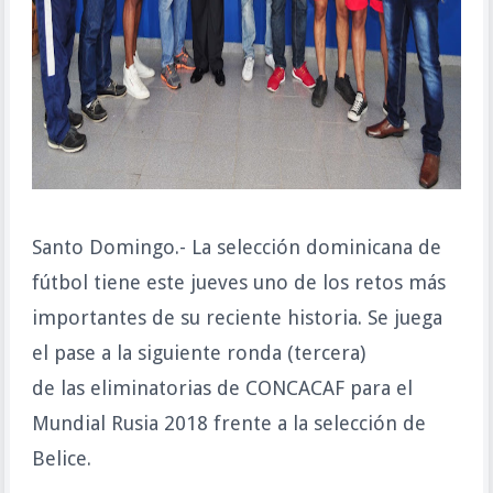
Santo Domingo.- La selección dominicana de
fútbol tiene este jueves uno de los retos más
importantes de su reciente historia. Se juega
el pase a la siguiente ronda (tercera)
de las eliminatorias de CONCACAF para el
Mundial Rusia 2018 frente a la selección de
Belice.