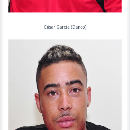
César García (Danco)