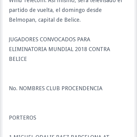
Wind Telecom. Así mismo, será televisado el
partido de vuelta, el domingo desde
Belmopan, capital de Belice.
JUGADORES CONVOCADOS PARA
ELIMINATORIA MUNDIAL 2018 CONTRA
BELICE
No. NOMBRES CLUB PROCENDENCIA
PORTEROS