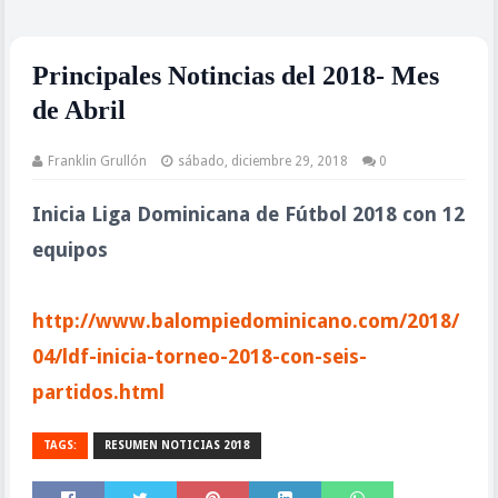
Principales Notincias del 2018- Mes
de Abril
Franklin Grullón
sábado, diciembre 29, 2018
0
Inicia Liga Dominicana de Fútbol 2018 con 12
equipos
http://www.balompiedominicano.com/2018/
04/ldf-inicia-torneo-2018-con-seis-
partidos.html
TAGS:
RESUMEN NOTICIAS 2018