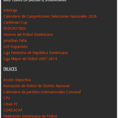
Arbitraje
Calendario de Campeticiones Selecciones Nacionales 2026
Caribbean Cup
FEDOFUTBOL
Historia del Fútbol Dominicano
Jonathan Faña
LDF-Expansión
Liga Femenina de República Dominicana
Liga Mayor de Fútbol 2007-2014
ENLACES
Acción Deportiva
Asociación de Fútbol de Distrito Nacional
Calendario de partidos internacionales-Concacaf
CFU
Cibao FC
CONCACAF
Federación Dominicana de Fútbol