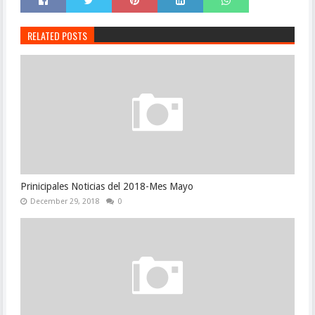
RELATED POSTS
Prinicipales Noticias del 2018-Mes Mayo
December 29, 2018
0