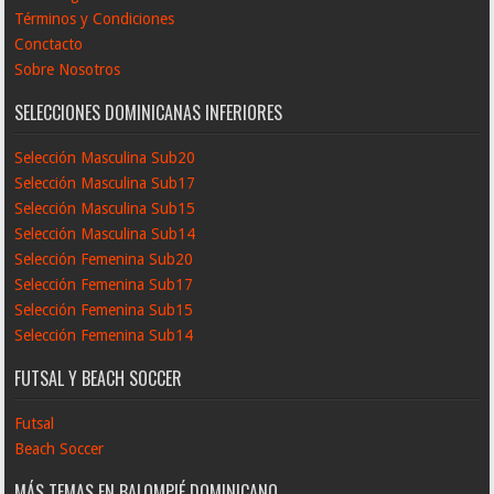
Términos y Condiciones
Conctacto
Sobre Nosotros
SELECCIONES DOMINICANAS INFERIORES
Selección Masculina Sub20
Selección Masculina Sub17
Selección Masculina Sub15
Selección Masculina Sub14
Selección Femenina Sub20
Selección Femenina Sub17
Selección Femenina Sub15
Selección Femenina Sub14
FUTSAL Y BEACH SOCCER
Futsal
Beach Soccer
MÁS TEMAS EN BALOMPIÉ DOMINICANO