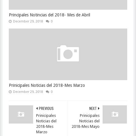
Principales Notincias del 2018- Mes de Abril
December 29, 2018
0
Prinicipales Noticias del 2018-Mes Marzo
December 29, 2018
0
PREVIOUS
NEXT
Prinicipales
Prinicipales
Noticias del
Noticias del
2018-Mes
2018-Mes Mayo
Marzo