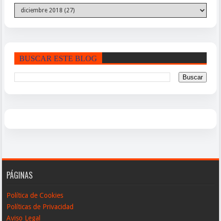
BUSCAR ESTE BLOG
PÁGINAS
Política de Cookies
Políticas de Privacidad
Aviso Legal