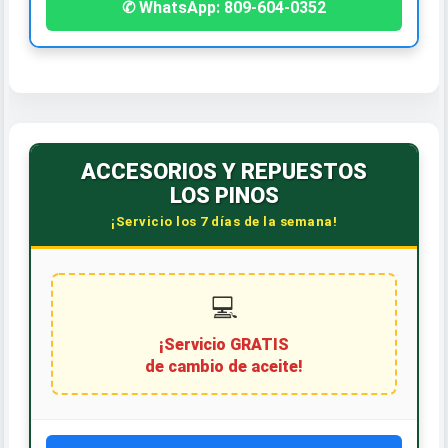
✆ WhatsApp: 809-604-0352
ACCESORIOS Y REPUESTOS
LOS PINOS
¡Servicio los 7 días de la semana!
💻
¡Servicio GRATIS
de cambio de aceite!