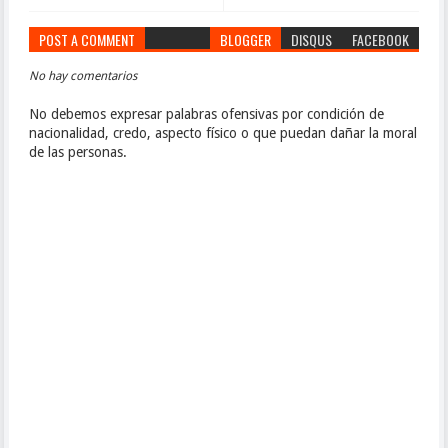
POST A COMMENT
BLOGGER
DISQUS
FACEBOOK
No hay comentarios
No debemos expresar palabras ofensivas por condición de
nacionalidad, credo, aspecto físico o que puedan dañar la moral
de las personas.