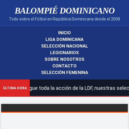
BALOMPIÉ DOMINICANO
Todo sobre el Fútbol en República Dominicana desde el 2008
INICIO
LIGA DOMINICANA
SELECCIÓN NACIONAL
LEGIONARIOS
SOBRE NOSOTROS
CONTACTO
SELECCIÓN FEMENINA
ano! | Sigue toda la acción de la LDF, nuestras selecci
ÚLTIMA HORA