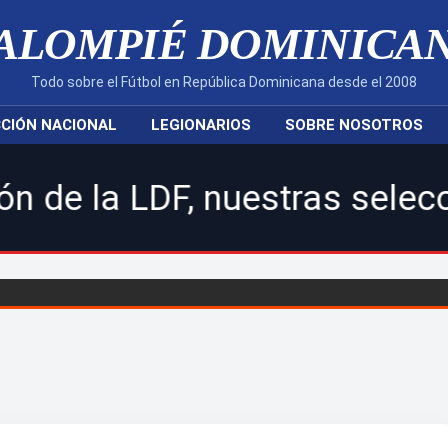
ALOMPIÉ DOMINICA
Todo sobre el Fútbol en República Dominicana desde el 2008
CIÓN NACIONAL
LEGIONARIOS
SOBRE NOSOTROS
LDF, nuestras selecciones na