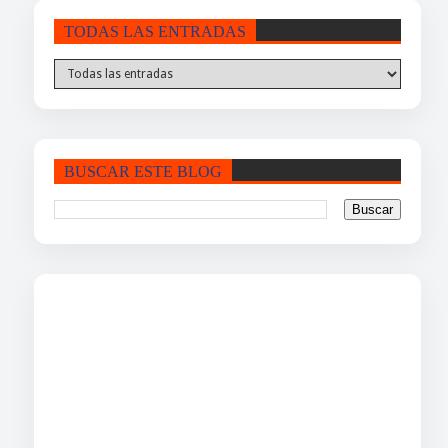
TODAS LAS ENTRADAS
BUSCAR ESTE BLOG