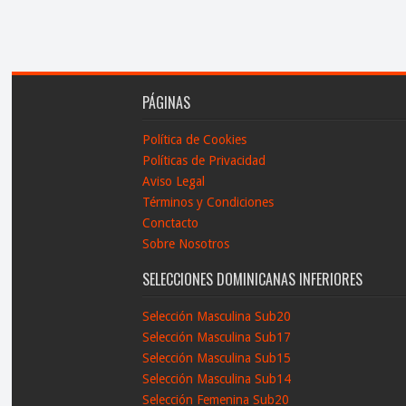
PÁGINAS
Política de Cookies
Políticas de Privacidad
Aviso Legal
Términos y Condiciones
Conctacto
Sobre Nosotros
SELECCIONES DOMINICANAS INFERIORES
Selección Masculina Sub20
Selección Masculina Sub17
Selección Masculina Sub15
Selección Masculina Sub14
Selección Femenina Sub20