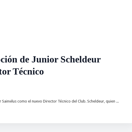
ión de Junior Scheldeur
tor Técnico
ainvilus como el nuevo Director Técnico del Club. Scheldeur, quien ...