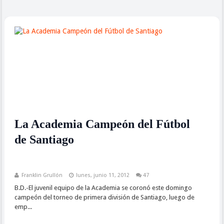
La Academia Campeón del Fútbol
de Santiago
Franklin Grullón
lunes, junio 11, 2012
47
B.D.-El juvenil equipo de la Academia se coronó este domingo
campeón del torneo de primera división de Santiago, luego de
emp...