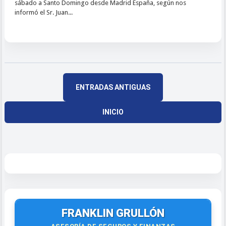
sábado a Santo Domingo desde Madrid España, según nos
informó el Sr. Juan...
ENTRADAS ANTIGUAS
INICIO
FRANKLIN GRULLÓN