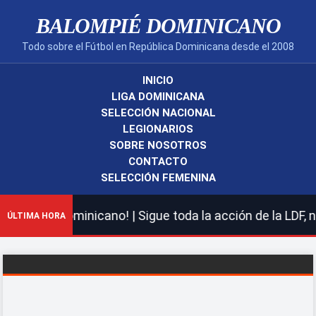
BALOMPIÉ DOMINICANO
Todo sobre el Fútbol en República Dominicana desde el 2008
INICIO
LIGA DOMINICANA
SELECCIÓN NACIONAL
LEGIONARIOS
SOBRE NOSOTROS
CONTACTO
SELECCIÓN FEMENINA
ompié Dominicano! | Sigue toda la acción de la LDF, nue
ÚLTIMA HORA