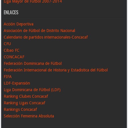
Liga Mayor de Fútbol 2007-2014
ENLACES
Acción Deportiva
Asociación de Fútbol de Distrito Nacional
Calendario de partidos internacionales-Concacaf
CFU
Cibao FC
CONCACAF
Federación Dominicana de Fútbol
Federación Internacional de Historia y Estadistica del Fútbol
FIFA
LDF-Expansión
Liga Dominicana de Fútbol (LDF)
Ranking Clubes Concacaf
Ranking Ligas Concacaf
Rankings Concacaf
Selección Femenina Absoluta