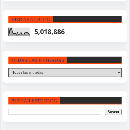
VISITAS AL BLOG
5,018,886
TODAS LAS ENTRADAS
BUSCAR ESTE BLOG