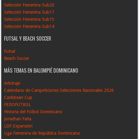
Selección Femenina Sub20
Selección Femenina Sub17
Selección Femenina Sub15
Selección Femenina Sub14
FUTSAL Y BEACH SOCCER
Futsal
Beach Soccer
MÁS TEMAS EN BALOMPIÉ DOMINICANO
Arbitraje
Calendario de Campeticiones Selecciones Nacionales 2026
Caribbean Cup
FEDOFUTBOL
Historia del Fútbol Dominicano
Jonathan Faña
LDF-Expansión
Liga Femenina de República Dominicana