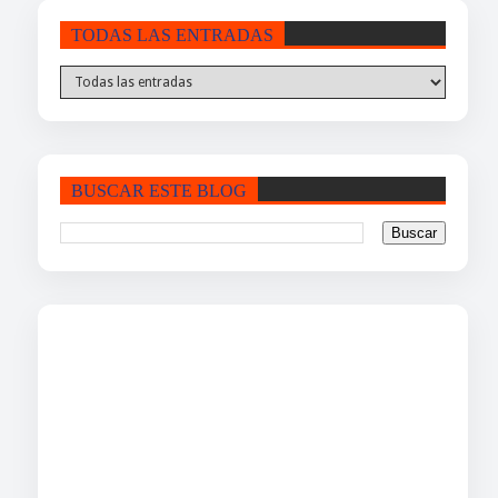
TODAS LAS ENTRADAS
BUSCAR ESTE BLOG