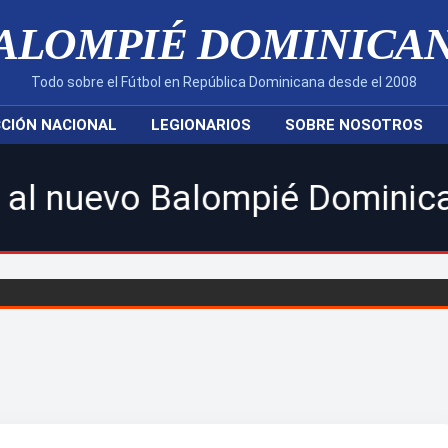
ALOMPIÉ DOMINICA
Todo sobre el Fútbol en República Dominicana desde el 2008
CIÓN NACIONAL
LEGIONARIOS
SOBRE NOSOTROS
Balompié Dominicano! | Sigue