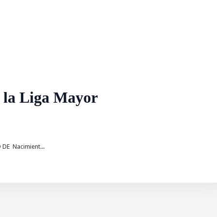
 la Liga Mayor
DE Nacimient...