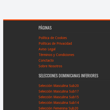
PÁGINAS
Política de Cookies
Políticas de Privacidad
Aviso Legal
Términos y Condiciones
Conctacto
Sobre Nosotros
SELECCIONES DOMINICANAS INFERIORES
Selección Masculina Sub20
Selección Masculina Sub17
Selección Masculina Sub15
Selección Masculina Sub14
Selección Femenina Sub20