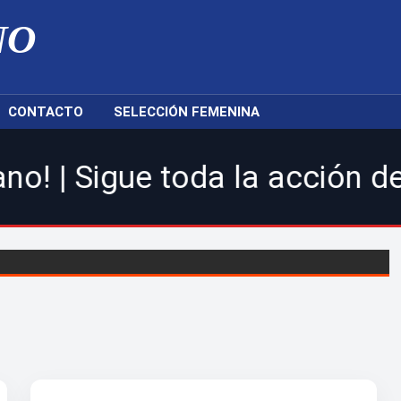
NO
CONTACTO
SELECCIÓN FEMENINA
 toda la acción de la LDF, 