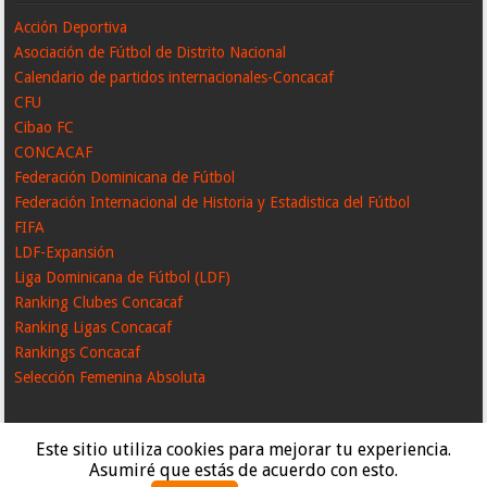
Acción Deportiva
Asociación de Fútbol de Distrito Nacional
Calendario de partidos internacionales-Concacaf
CFU
Cibao FC
CONCACAF
Federación Dominicana de Fútbol
Federación Internacional de Historia y Estadistica del Fútbol
FIFA
LDF-Expansión
Liga Dominicana de Fútbol (LDF)
Ranking Clubes Concacaf
Ranking Ligas Concacaf
Rankings Concacaf
Selección Femenina Absoluta
Este sitio utiliza cookies para mejorar tu experiencia.
Asumiré que estás de acuerdo con esto.