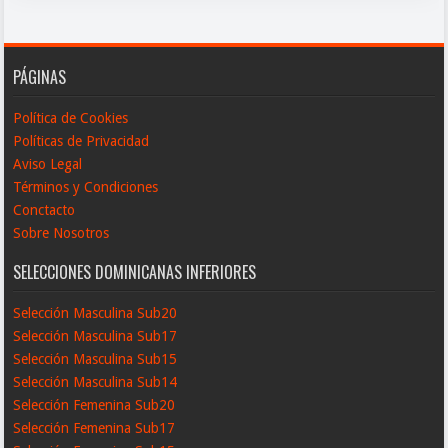
PÁGINAS
Política de Cookies
Políticas de Privacidad
Aviso Legal
Términos y Condiciones
Conctacto
Sobre Nosotros
SELECCIONES DOMINICANAS INFERIORES
Selección Masculina Sub20
Selección Masculina Sub17
Selección Masculina Sub15
Selección Masculina Sub14
Selección Femenina Sub20
Selección Femenina Sub17