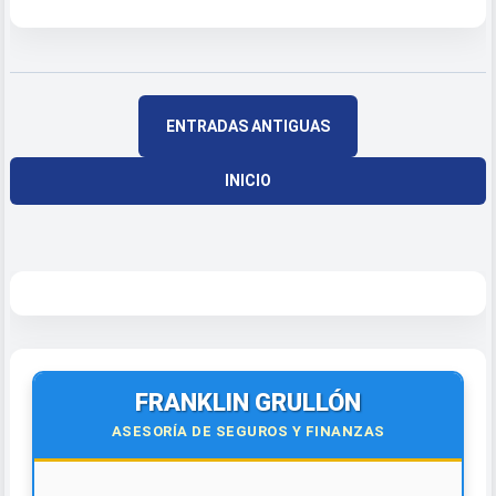
ENTRADAS ANTIGUAS
INICIO
FRANKLIN GRULLÓN
ASESORÍA DE SEGUROS Y FINANZAS