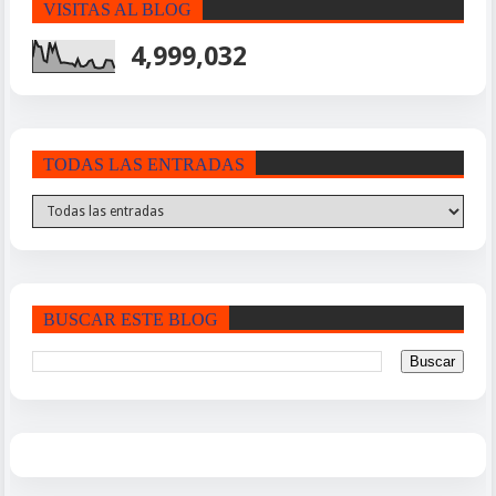
VISITAS AL BLOG
4,999,032
TODAS LAS ENTRADAS
BUSCAR ESTE BLOG