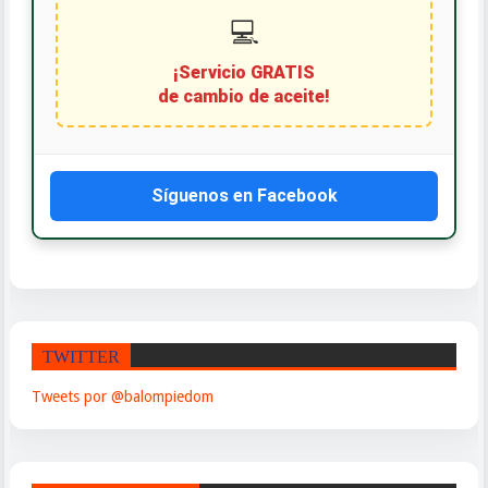
💻
¡Servicio GRATIS
de cambio de aceite!
Síguenos en Facebook
TWITTER
Tweets por @balompiedom