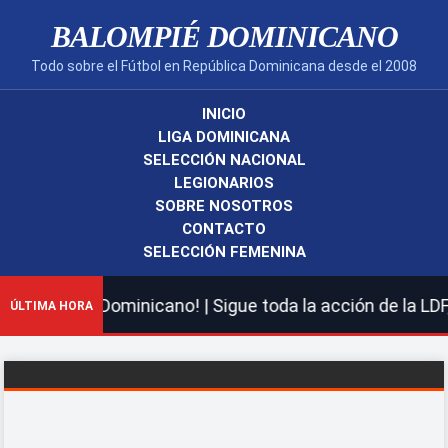
BALOMPIÉ DOMINICANO
Todo sobre el Fútbol en República Dominicana desde el 2008
INICIO
LIGA DOMINICANA
SELECCIÓN NACIONAL
LEGIONARIOS
SOBRE NOSOTROS
CONTACTO
SELECCIÓN FEMENINA
Balompié Dominicano! | Sigue toda la acción de la LDF, 
ÚLTIMA HORA