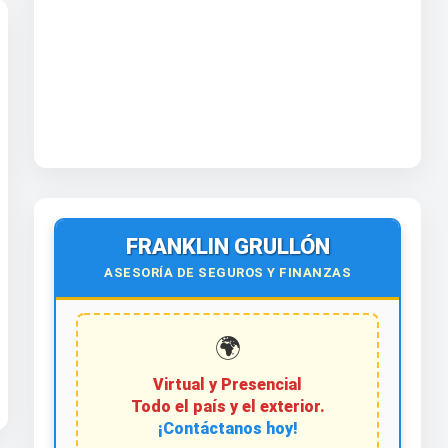
FRANKLIN GRULLÓN
ASESORÍA DE SEGUROS Y FINANZAS
🌍
Virtual y Presencial
Todo el país y el exterior.
¡Contáctanos hoy!