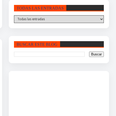
TODAS LAS ENTRADAS
BUSCAR ESTE BLOG