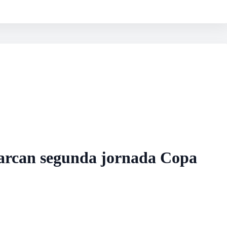
marcan segunda jornada Copa