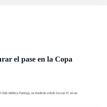
rar el pase en la Copa
Club Atlético Pantoja, se medirán a Bob Soccer FC en un