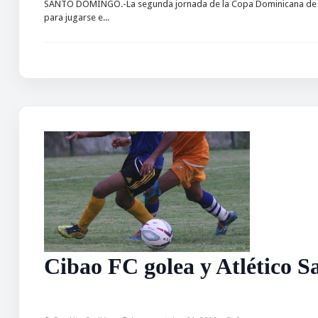
SANTO DOMINGO.-La segunda jornada de la Copa Dominicana de Fút
para jugarse e...
Cibao FC golea y Atlético S