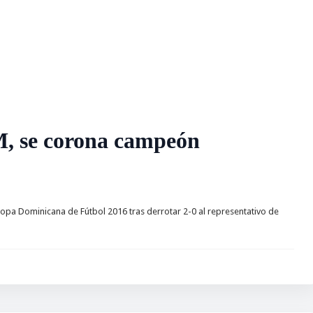
, se corona campeón
 Dominicana de Fútbol 2016 tras derrotar 2-0 al representativo de