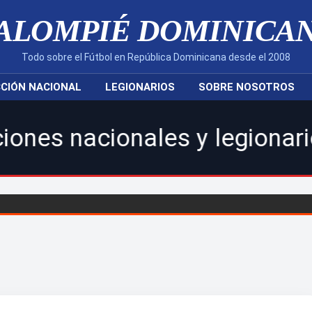
ALOMPIÉ DOMINICA
Todo sobre el Fútbol en República Dominicana desde el 2008
CIÓN NACIONAL
LEGIONARIOS
SOBRE NOSOTROS
ales y legionarios.|Caribbe