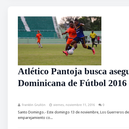
Atlético Pantoja busca asegu
Dominicana de Fútbol 2016
Franklin Grullón
viernes, noviembre 11, 2016
0
Santo Domingo.- Este domingo 13 de noviembre, Los Guerreros del 
emparejamiento co...