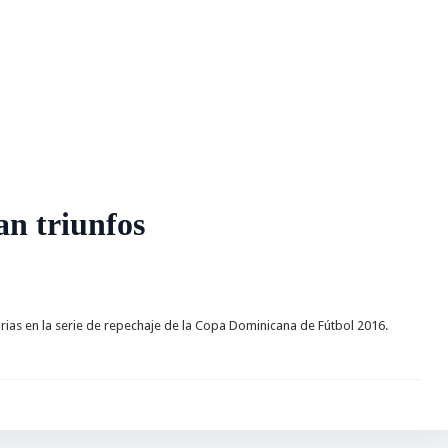
an triunfos
ias en la serie de repechaje de la Copa Dominicana de Fútbol 2016.