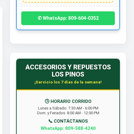
✆ WhatsApp: 809-604-0352
ACCESORIOS Y REPUESTOS
LOS PINOS
¡Servicio los 7 días de la semana!
🕒 HORARIO CORRIDO
Lunes a Sábado: 7:30 AM - 6:00 PM
Dom. y Feriados: 8:00 AM - 12:00 PM
📞 CONTÁCTANOS
WhatsApp: 809-588-4240