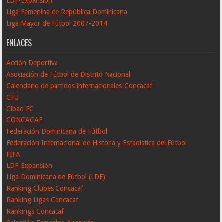
LDF-Expansión
Liga Femenina de República Dominicana
Liga Mayor de Fútbol 2007-2014
ENLACES
Acción Deportiva
Asociación de Fútbol de Distrito Nacional
Calendario de partidos internacionales-Concacaf
CFU
Cibao FC
CONCACAF
Federación Dominicana de Fútbol
Federación Internacional de Historia y Estadistica del Fútbol
FIFA
LDF-Expansión
Liga Dominicana de Fútbol (LDF)
Ranking Clubes Concacaf
Ranking Ligas Concacaf
Rankings Concacaf