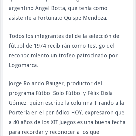
argentino Ángel Botta, que tenía como
asistente a Fortunato Quispe Mendoza.
Todos los integrantes del de la selección de
fútbol de 1974 recibirán como testigo del
reconocimiento un trofeo patrocinado por
Logomarca.
Jorge Rolando Bauger, productor del
programa Fútbol Solo Fútbol y Félix Disla
Gómez, quien escribe la columna Tirando a la
Portería en el periódico HOY, expresaron que
a 40 años de los XII Juegos es una buena fecha
para recordar y reconocer a los que