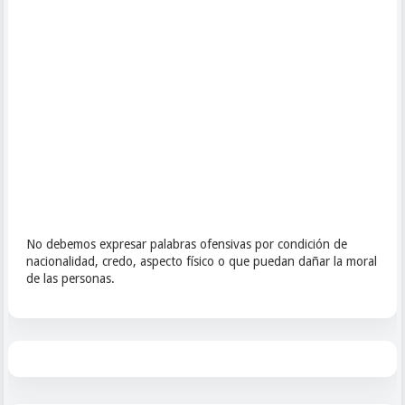
No debemos expresar palabras ofensivas por condición de
nacionalidad, credo, aspecto físico o que puedan dañar la moral
de las personas.