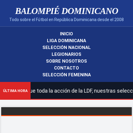
BALOMPIÉ DOMINICANO
Todo sobre el Fútbol en República Dominicana desde el 2008
INICIO
LIGA DOMINICANA
SELECCIÓN NACIONAL
LEGIONARIOS
SOBRE NOSOTROS
CONTACTO
SELECCIÓN FEMENINA
! | Sigue toda la acción de la LDF, nuestras seleccione
ÚLTIMA HORA