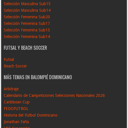
Selección Masculina Sub15
Selección Masculina Sub14
Selección Femenina Sub20
Selección Femenina Sub17
Selección Femenina Sub15
Selección Femenina Sub14
FUTSAL Y BEACH SOCCER
Futsal
Beach Soccer
MÁS TEMAS EN BALOMPIÉ DOMINICANO
Arbitraje
Calendario de Campeticiones Selecciones Nacionales 2026
Caribbean Cup
FEDOFUTBOL
Historia del Fútbol Dominicano
Jonathan Faña