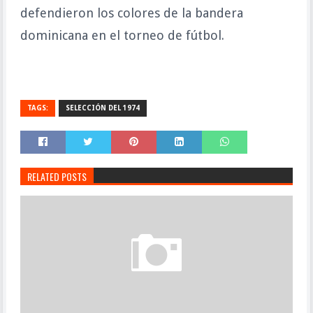
defendieron los colores de la bandera
dominicana en el torneo de fútbol.
TAGS:
SELECCIÓN DEL 1974
RELATED POSTS