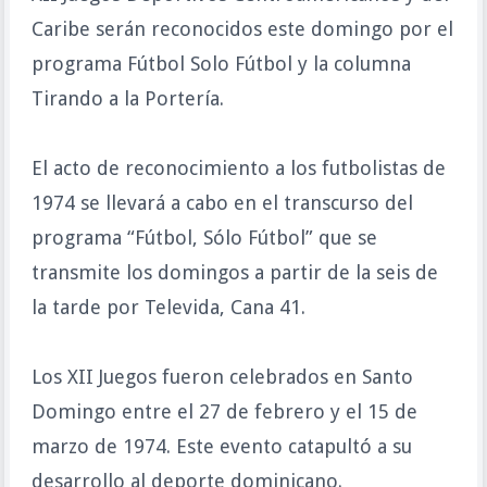
Caribe serán reconocidos este domingo por el
programa Fútbol Solo Fútbol y la columna
Tirando a la Portería.
El acto de reconocimiento a los futbolistas de
1974 se llevará a cabo en el transcurso del
programa “Fútbol, Sólo Fútbol” que se
transmite los domingos a partir de la seis de
la tarde por Televida, Cana 41.
Los XII Juegos fueron celebrados en Santo
Domingo entre el 27 de febrero y el 15 de
marzo de 1974. Este evento catapultó a su
desarrollo al deporte dominicano.